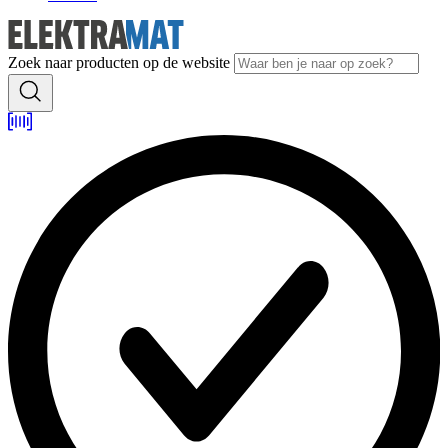
Zoek naar producten op de website