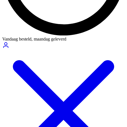
Vandaag besteld,
maandag geleverd