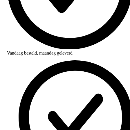
Vandaag besteld,
maandag geleverd