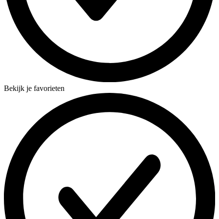
Bekijk je favorieten