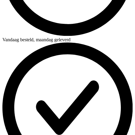
Vandaag besteld,
maandag geleverd