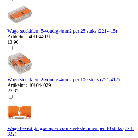
Wago steekklem 5-voudig 4mm2 per 25 stuks (221-415)
Artikelnr : 401044031
13,90
Wago steekklem 2-voudig 4mm2 per 100 stuks (221-412)
Artikelnr : 401044029
27,87
Wago bevestigingsadapter voor steekklemmen per 10 stuks (773-
332)