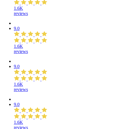
1.6K
reviews
9.0
1.6K
reviews
9.0
1.6K
reviews
9.0
1.6K
reviews