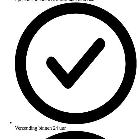
Verzending binnen 24 uur