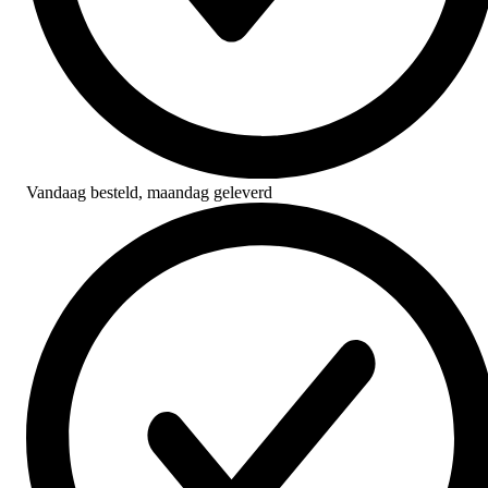
Vandaag besteld,
maandag geleverd