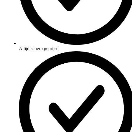
Altijd scherp geprijsd