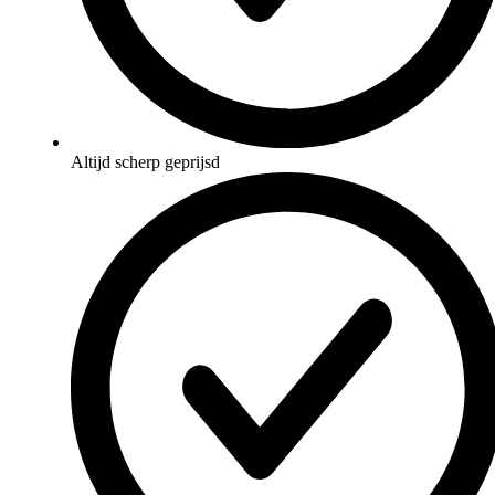
Altijd scherp geprijsd