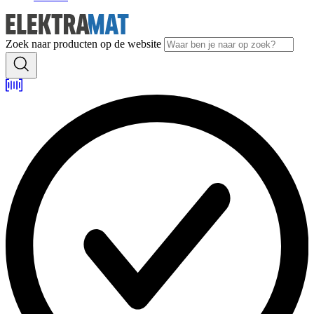
Zoek naar producten op de website