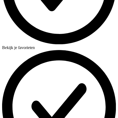
Bekijk je favorieten