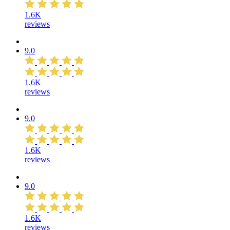
1.6K
reviews
9.0
1.6K
reviews
9.0
1.6K
reviews
9.0
1.6K
reviews