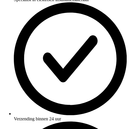
Verzending binnen 24 uur