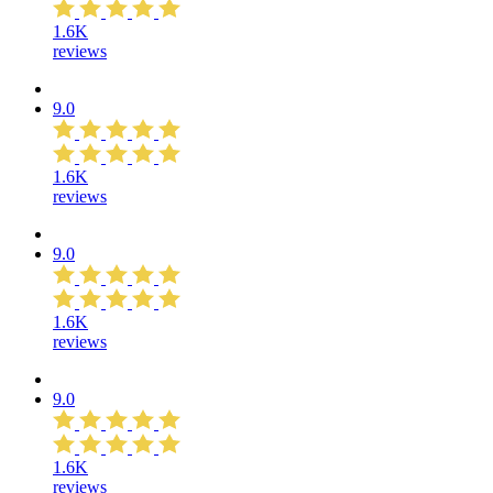
1.6K
reviews
9.0
1.6K
reviews
9.0
1.6K
reviews
9.0
1.6K
reviews