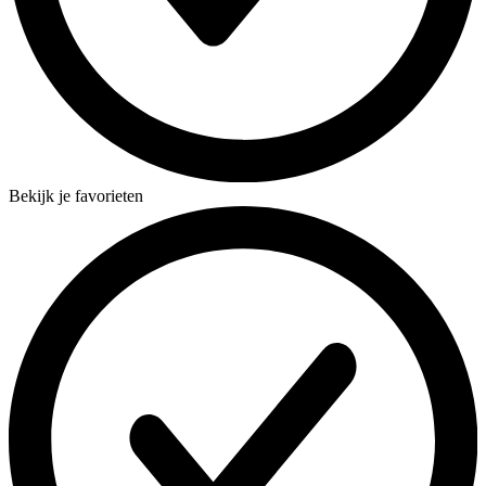
Bekijk je favorieten