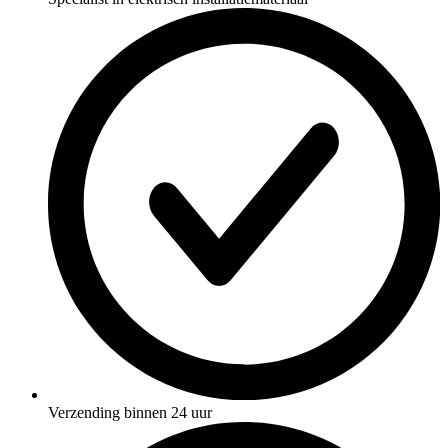
Verzending binnen 24 uur