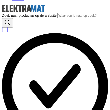
Zoek naar producten op de website