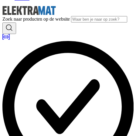
Zoek naar producten op de website