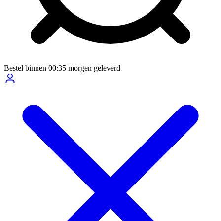
Bestel binnen
00:35
morgen geleverd