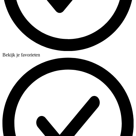
Bekijk je favorieten