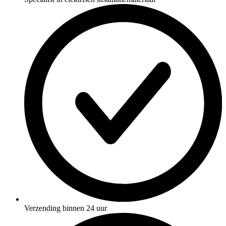
Verzending binnen 24 uur