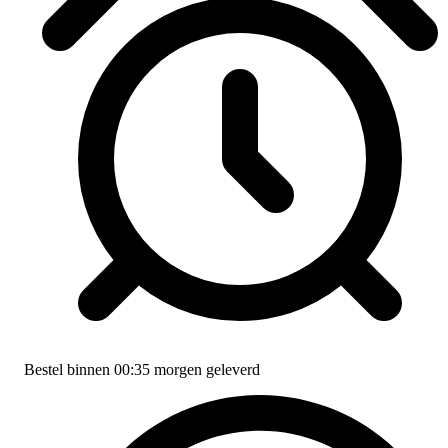
Bestel binnen
00:35
morgen geleverd