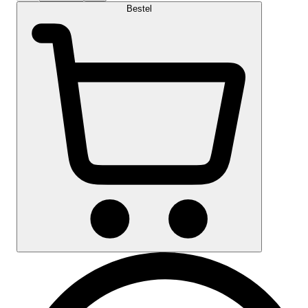
Bestel