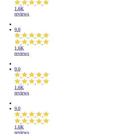
1.6K
reviews
9.0
1.6K
reviews
9.0
1.6K
reviews
9.0
1.6K
reviews