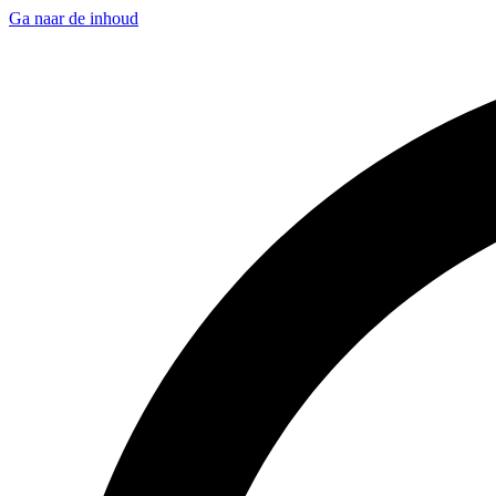
Ga naar de inhoud