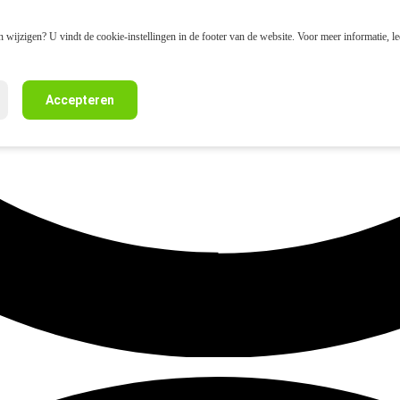
 wijzigen? U vindt de cookie-instellingen in de footer van de website. Voor meer informatie, l
Accepteren