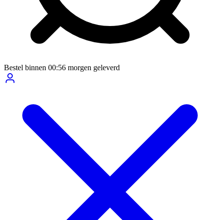
Bestel binnen
00:56
morgen geleverd