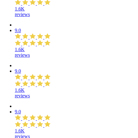
1.6K
reviews
9.0
1.6K
reviews
9.0
1.6K
reviews
9.0
1.6K
reviews