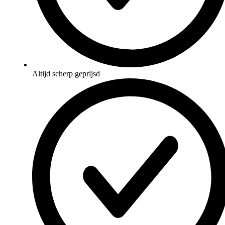
Altijd scherp geprijsd