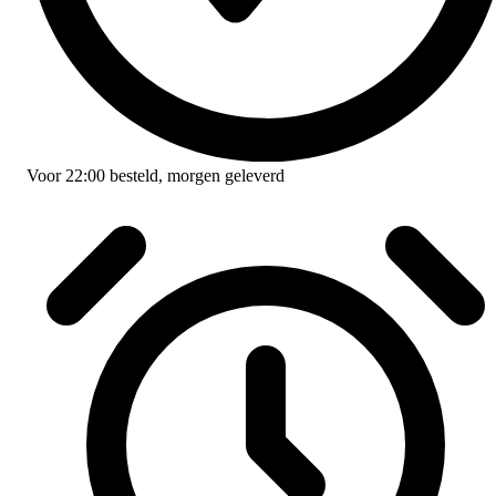
Voor
22:00
besteld,
morgen geleverd