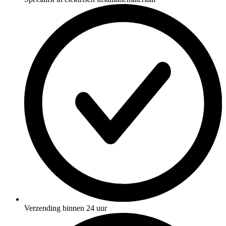
Verzending binnen 24 uur