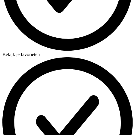
Bekijk je favorieten