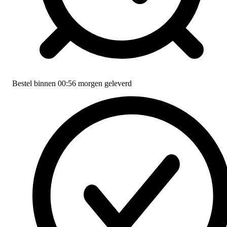
Bestel binnen
00:56
morgen geleverd