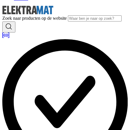
Zoek naar producten op de website