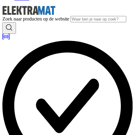
Zoek naar producten op de website