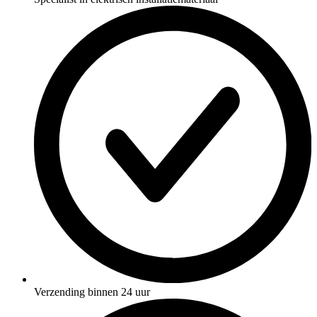
Verzending binnen 24 uur