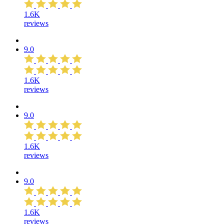
1.6K
reviews
9.0
1.6K
reviews
9.0
1.6K
reviews
9.0
1.6K
reviews