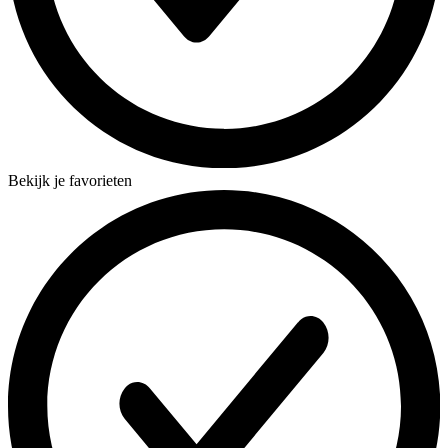
Bekijk je favorieten