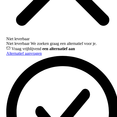
Niet leverbaar
Niet leverbaar
We zoeken graag een alternatief voor je.
Vraag vrijblijvend
een alternatief aan
Alternatief aanvragen