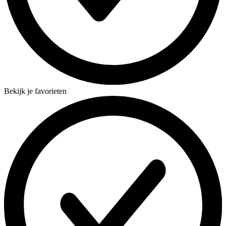
Bekijk je favorieten