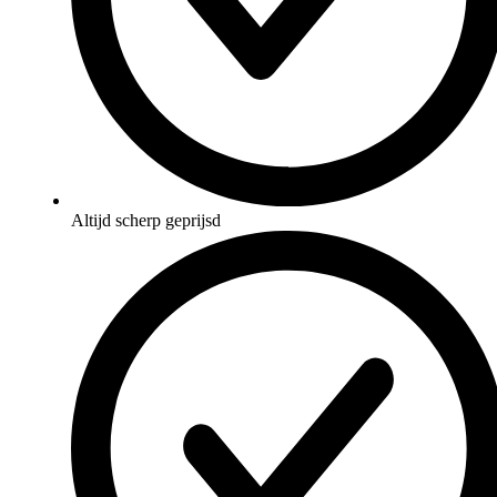
Altijd scherp geprijsd