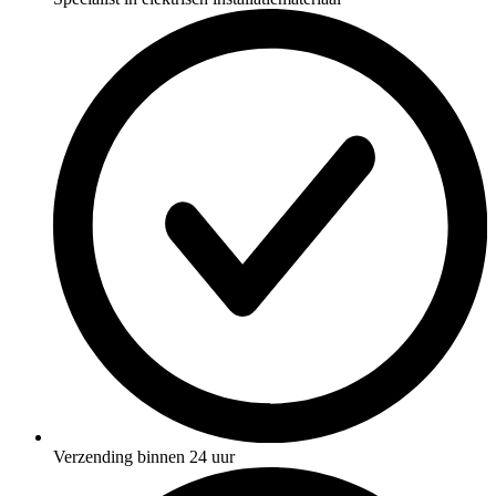
Verzending binnen 24 uur