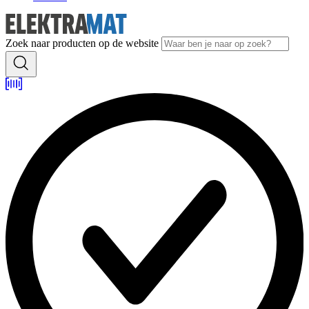
Zoek naar producten op de website