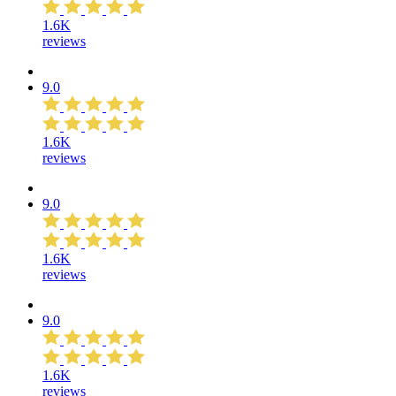
1.6K
reviews
9.0
1.6K
reviews
9.0
1.6K
reviews
9.0
1.6K
reviews