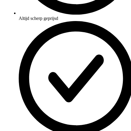
Altijd scherp geprijsd