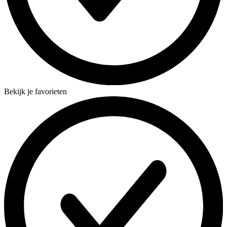
Bekijk je favorieten