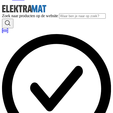
Zoek naar producten op de website