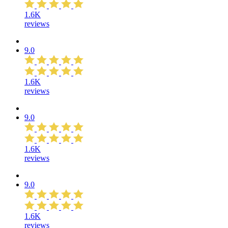
1.6K
reviews
9.0
1.6K
reviews
9.0
1.6K
reviews
9.0
1.6K
reviews