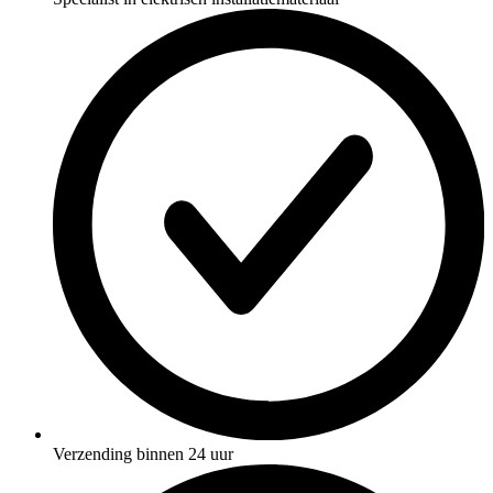
Verzending binnen 24 uur