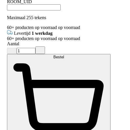
ROOM_UID
Maximaal 255 tekens
60+
producten op voorraad
op voorraad
Levertijd
1 werkdag
60+
producten op voorraad
op voorraad
Aantal
Bestel