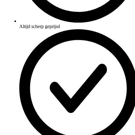
Altijd scherp geprijsd