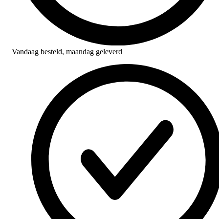
Vandaag besteld,
maandag geleverd