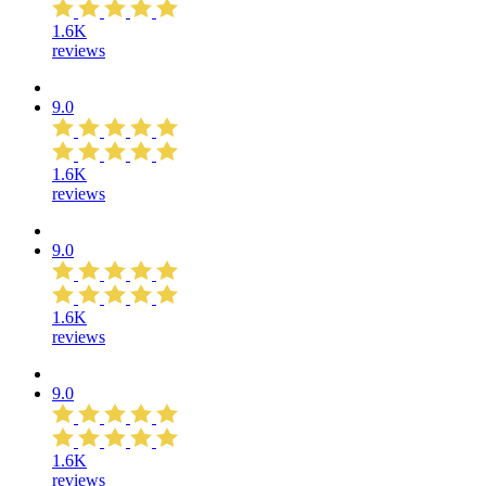
1.6K
reviews
9.0
1.6K
reviews
9.0
1.6K
reviews
9.0
1.6K
reviews