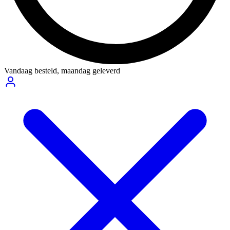
Vandaag besteld,
maandag geleverd