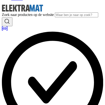
Zoek naar producten op de website