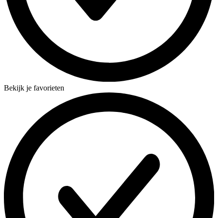
Bekijk je favorieten