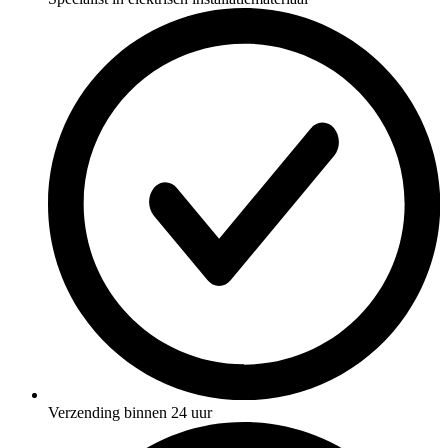
Verzending binnen 24 uur