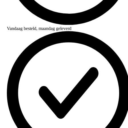
Vandaag besteld,
maandag geleverd