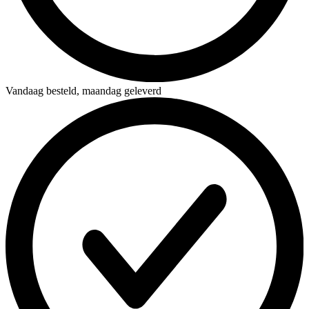
Vandaag besteld,
maandag geleverd