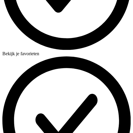
Bekijk je favorieten