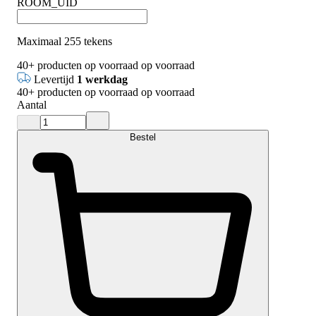
ROOM_UID
Maximaal 255 tekens
40+
producten op voorraad
op voorraad
Levertijd
1 werkdag
40+
producten op voorraad
op voorraad
Aantal
Bestel