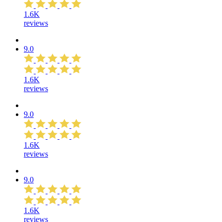
1.6K
reviews
9.0
1.6K
reviews
9.0
1.6K
reviews
9.0
1.6K
reviews