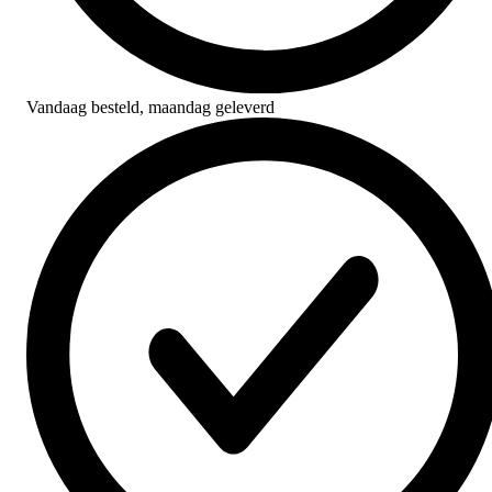
Vandaag besteld,
maandag geleverd