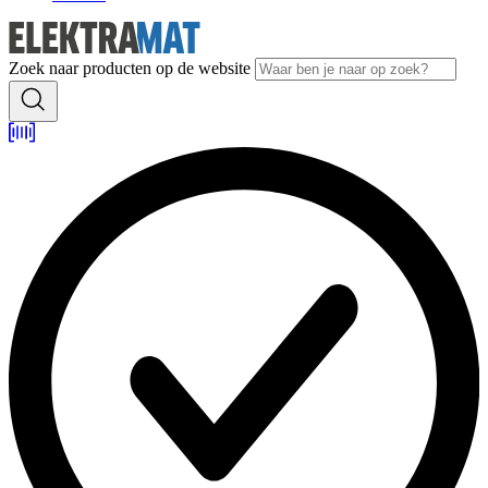
Zoek naar producten op de website