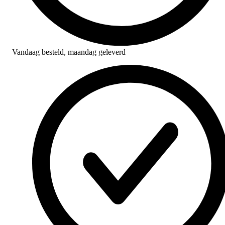
Vandaag besteld,
maandag geleverd