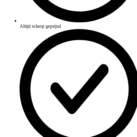
Altijd scherp geprijsd