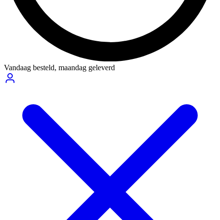
Vandaag besteld,
maandag geleverd