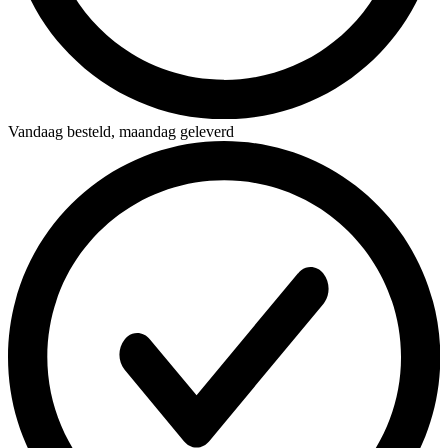
Vandaag besteld,
maandag geleverd