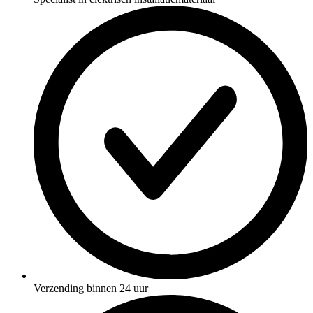
Verzending binnen 24 uur