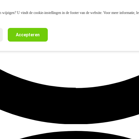
 wijzigen? U vindt de cookie-instellingen in de footer van de website. Voor meer informatie, l
Accepteren