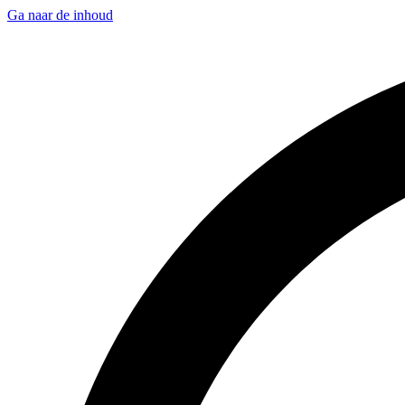
Ga naar de inhoud