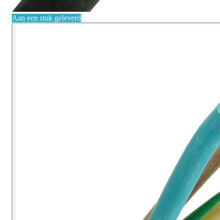
Aan een stuk geleverd