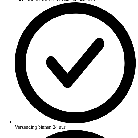
Verzending binnen 24 uur