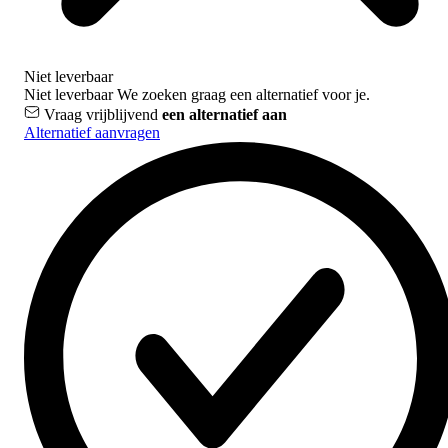
Niet leverbaar
Niet leverbaar
We zoeken graag een alternatief voor je.
Vraag vrijblijvend
een alternatief aan
Alternatief aanvragen