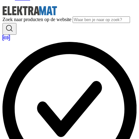
Zoek naar producten op de website