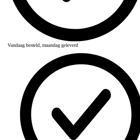
Vandaag besteld,
maandag geleverd