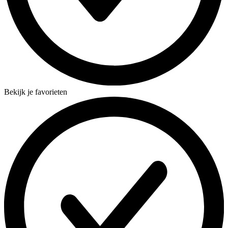
Bekijk je favorieten