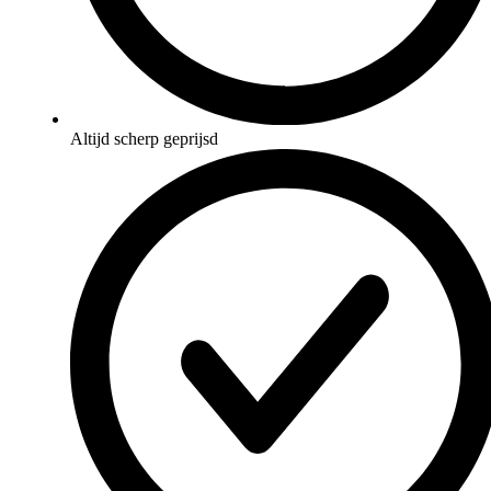
Altijd scherp geprijsd