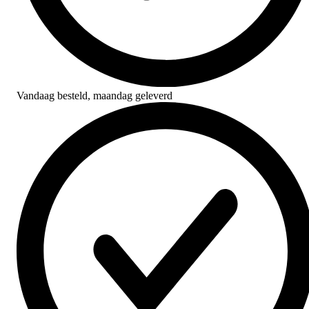
Vandaag besteld,
maandag geleverd