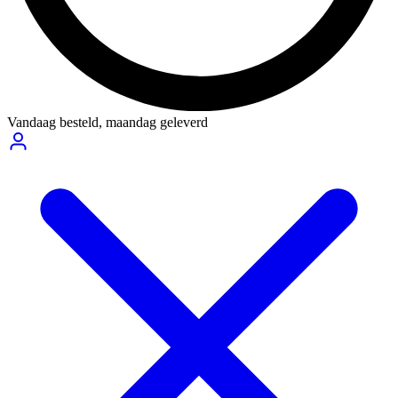
Vandaag besteld,
maandag geleverd