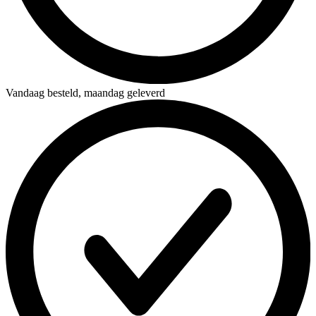
Vandaag besteld,
maandag geleverd