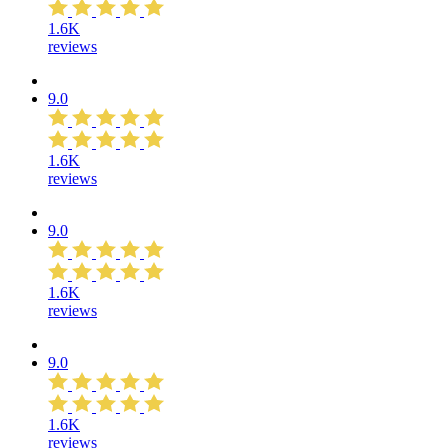
1.6K
reviews
9.0
1.6K
reviews
9.0
1.6K
reviews
9.0
1.6K
reviews