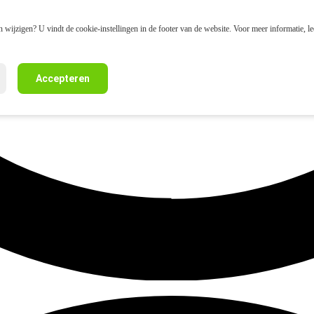
 wijzigen? U vindt de cookie-instellingen in de footer van de website. Voor meer informatie, l
Accepteren