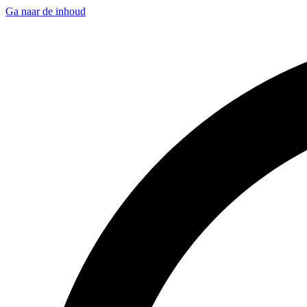
Ga naar de inhoud