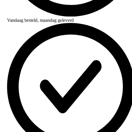
Vandaag besteld,
maandag geleverd