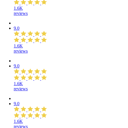
1.6K
reviews
9.0
1.6K
reviews
9.0
1.6K
reviews
9.0
1.6K
reviews