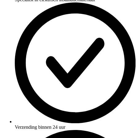
Verzending binnen 24 uur