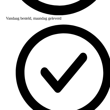
Vandaag besteld,
maandag geleverd