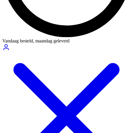
Vandaag besteld,
maandag geleverd