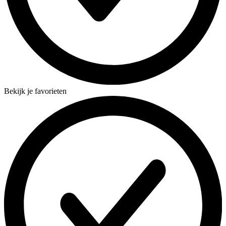
Bekijk je favorieten