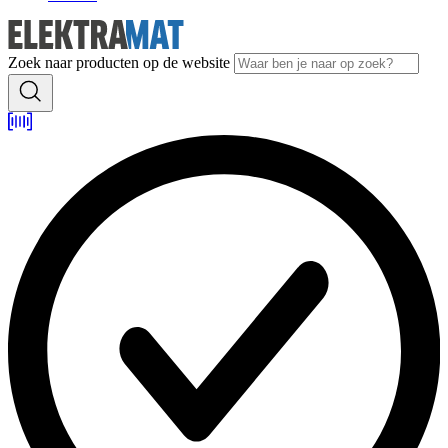
Zoek naar producten op de website