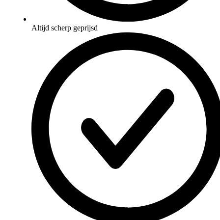
Altijd scherp geprijsd