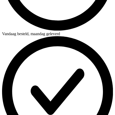
Vandaag besteld,
maandag geleverd