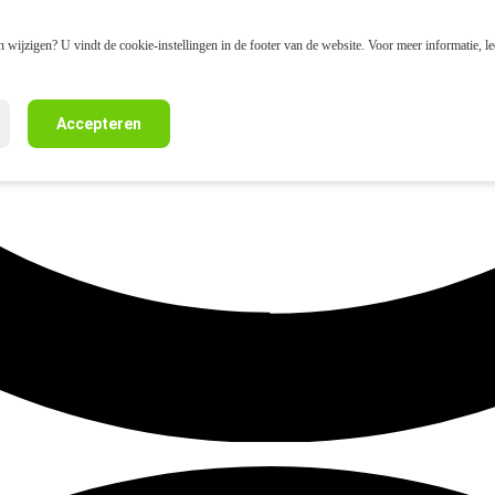
 wijzigen? U vindt de cookie-instellingen in de footer van de website. Voor meer informatie, l
Accepteren