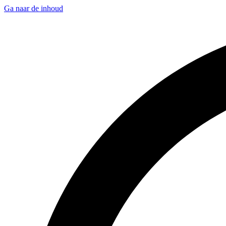
Ga naar de inhoud