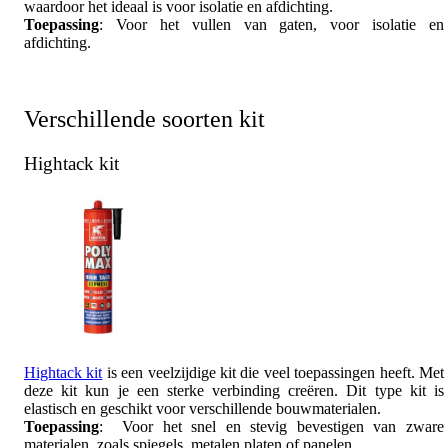
waardoor het ideaal is voor isolatie en afdichting.
Toepassing
: Voor het vullen van gaten, voor isolatie en
afdichting.
Verschillende soorten kit
Hightack kit
Hightack kit
is een veelzijdige kit die veel toepassingen heeft. Met
deze kit kun je een sterke verbinding creëren. Dit type kit is
elastisch en geschikt voor verschillende bouwmaterialen.
Toepassing
: Voor het snel en stevig bevestigen van zware
materialen, zoals spiegels, metalen platen of panelen.