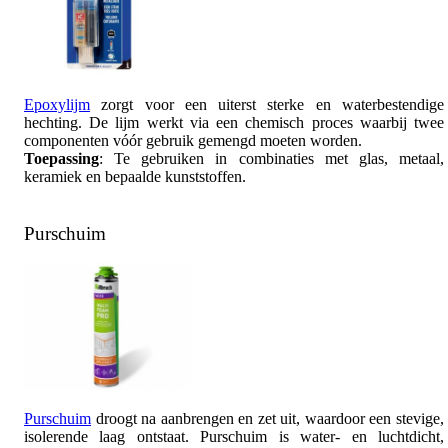
Epoxylijm
zorgt voor een uiterst sterke en waterbestendige
hechting. De lijm werkt via een chemisch proces waarbij twee
componenten vóór gebruik gemengd moeten worden.
Toepassing
: Te gebruiken in combinaties met glas, metaal,
keramiek en bepaalde kunststoffen.
Purschuim
Purschuim
droogt na aanbrengen en zet uit, waardoor een stevige,
isolerende laag ontstaat. Purschuim is water- en luchtdicht,