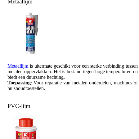
Metaallijm
Metaallijm
is uitermate geschikt voor een sterke verbinding tussen
metalen oppervlakken. Het is bestand tegen hoge temperaturen en
biedt een duurzame hechting.
Toepassing
: Voor reparatie van metalen onderdelen, machines of
huishoudtoestellen.
PVC-lijm