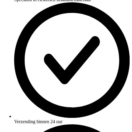
Verzending binnen 24 uur