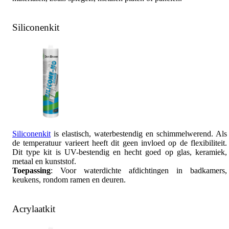
Siliconenkit
Siliconenkit
is elastisch, waterbestendig en schimmelwerend. Als
de temperatuur varieert heeft dit geen invloed op de flexibiliteit.
Dit type kit is UV-bestendig en hecht goed op glas, keramiek,
metaal en kunststof.
Toepassing
: Voor waterdichte afdichtingen in badkamers,
keukens, rondom ramen en deuren.
Acrylaatkit