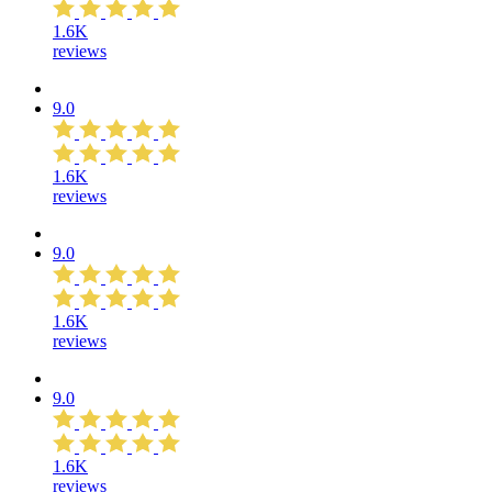
1.6K
reviews
9.0
1.6K
reviews
9.0
1.6K
reviews
9.0
1.6K
reviews