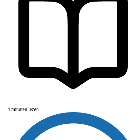
4 minuten lezen