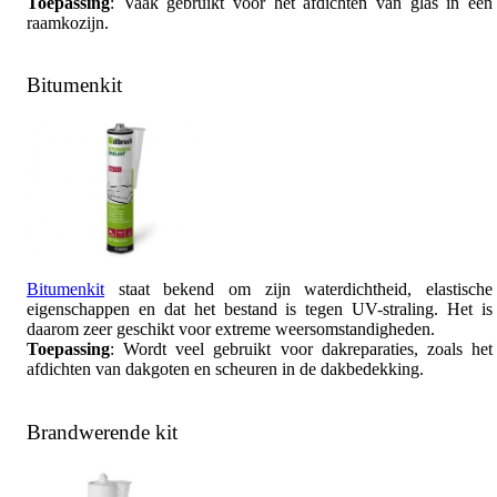
Toepassing
: Vaak gebruikt voor het afdichten van glas in een
raamkozijn.
Bitumenkit
Bitumenkit
staat bekend om zijn waterdichtheid, elastische
eigenschappen en dat het bestand is tegen UV-straling. Het is
daarom zeer geschikt voor extreme weersomstandigheden.
Toepassing
: Wordt veel gebruikt voor dakreparaties, zoals het
afdichten van dakgoten en scheuren in de dakbedekking.
Brandwerende kit