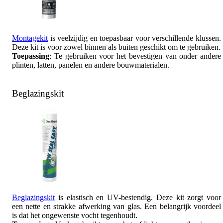
Montagekit
is veelzijdig en toepasbaar voor verschillende klussen.
Deze kit is voor zowel binnen als buiten geschikt om te gebruiken.
Toepassing
: Te gebruiken voor het bevestigen van onder andere
plinten, latten, panelen en andere bouwmaterialen.
Beglazingskit
Beglazingskit
is elastisch en UV-bestendig. Deze kit zorgt voor
een nette en strakke afwerking van glas. Een belangrijk voordeel
is dat het ongewenste vocht tegenhoudt.