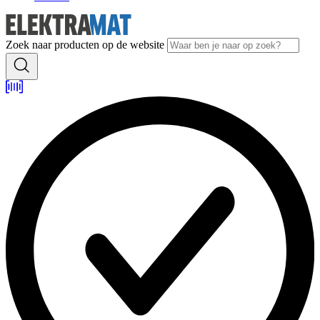
Zoek naar producten op de website