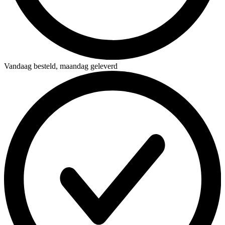
Vandaag besteld,
maandag geleverd