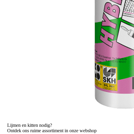
Lijmen en kitten nodig?
Ontdek ons ruime assortiment in onze webshop