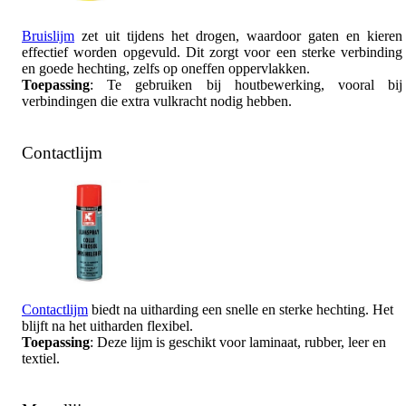
Bruislijm
zet uit tijdens het drogen, waardoor gaten en kieren
effectief worden opgevuld. Dit zorgt voor een sterke verbinding
en goede hechting, zelfs op oneffen oppervlakken.
Toepassing
: Te gebruiken bij houtbewerking, vooral bij
verbindingen die extra vulkracht nodig hebben.
Contactlijm
Contactlijm
biedt na uitharding een snelle en sterke hechting. Het
blijft na het uitharden flexibel.
Toepassing
: Deze lijm is geschikt voor laminaat, rubber, leer en
textiel.