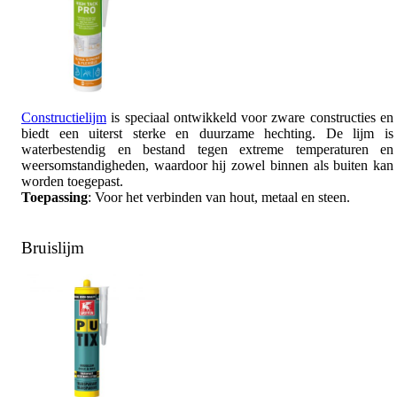
Constructielijm
is speciaal ontwikkeld voor zware constructies en
biedt een uiterst sterke en duurzame hechting. De lijm is
waterbestendig en bestand tegen extreme temperaturen en
weersomstandigheden, waardoor hij zowel binnen als buiten kan
worden toegepast.
Toepassing
: Voor het verbinden van hout, metaal en steen.
Bruislijm