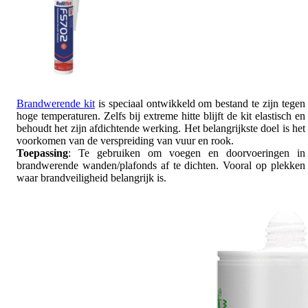
Brandwerende kit
is speciaal ontwikkeld om bestand te zijn tegen
hoge temperaturen. Zelfs bij extreme hitte blijft de kit elastisch en
behoudt het zijn afdichtende werking. Het belangrijkste doel is het
voorkomen van de verspreiding van vuur en rook.
Toepassing
: Te gebruiken om voegen en doorvoeringen in
brandwerende wanden/plafonds af te dichten. Vooral op plekken
waar brandveiligheid belangrijk is.