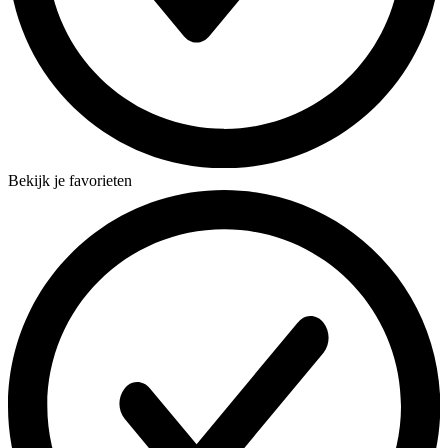
Bekijk je favorieten