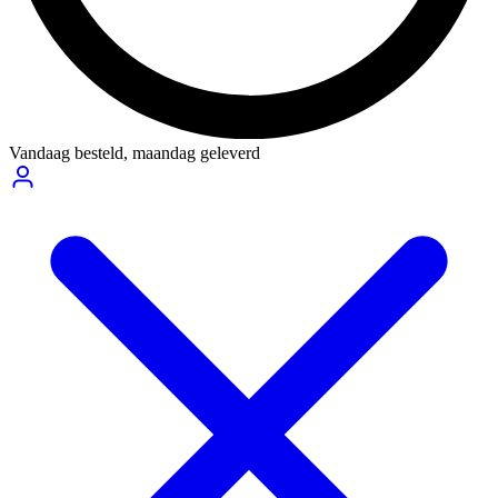
Vandaag besteld,
maandag geleverd