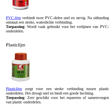
PVC-lijm
verbindt twee PVC-delen snel en stevig. Na uitharding
ontstaat een sterke, waterdichte verbinding.
Toepassing
: Wordt vaak gebruikt voor het verlijmen van PVC-
onderdelen.
Plasticlijm
Plasticlijm
zorgt voor een sterke verbinding tussen plastic
onderdelen. Het droogt snel en biedt een goede hechting.
Toepassing
: Zeer geschikt voor het repareren of samenvoegen
van plastic onderdelen.