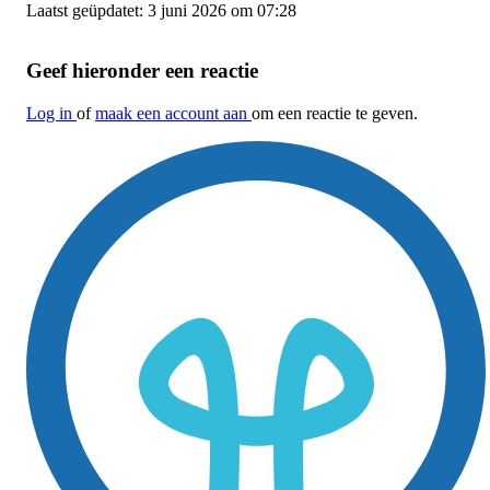
Laatst geüpdatet: 3 juni 2026 om 07:28
Geef hieronder een reactie
Log in
of
maak een account aan
om een reactie te geven.