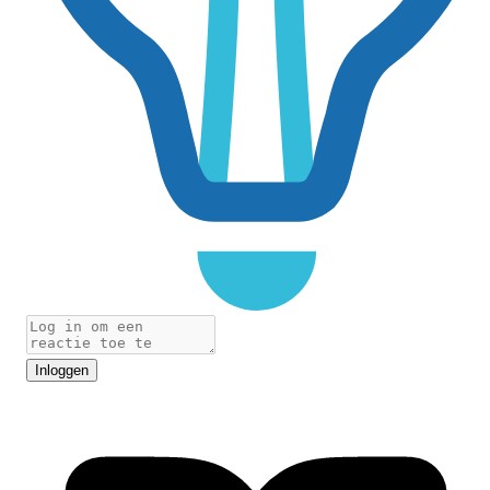
Inloggen