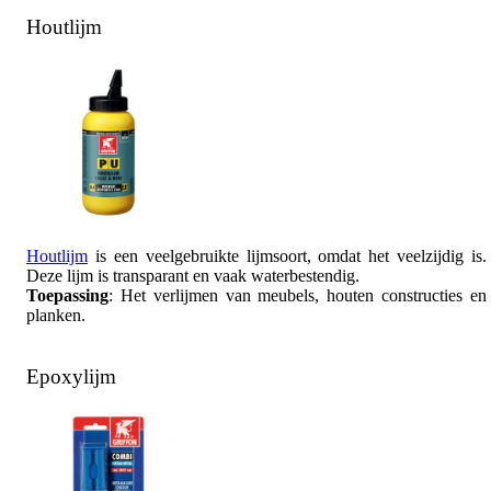
Houtlijm
Houtlijm
is een veelgebruikte lijmsoort, omdat het veelzijdig is.
Deze lijm is transparant en vaak waterbestendig.
Toepassing
: Het verlijmen van meubels, houten constructies en
planken.
Epoxylijm