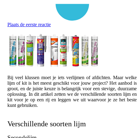
Plaats de eerste reactie
Bij veel klussen moet je iets verlijmen of afdichten. Maar welke
lijm of kit is het meest geschikt voor jouw project? Het aanbod is
groot, en de juiste keuze is belangrijk voor een stevige, duurzame
oplossing. In dit artikel zetten we de verschillende soorten lijm en
kit voor je op een rij en leggen we uit waarvoor je ze het beste
kunt gebruiken.
Verschillende soorten lijm
Secondelijm