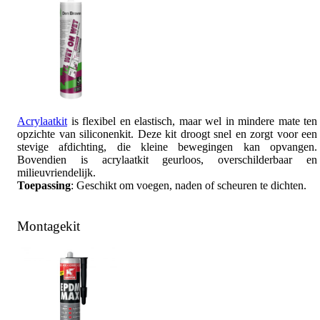
Acrylaatkit
is flexibel en elastisch, maar wel in mindere mate ten
opzichte van siliconenkit. Deze kit droogt snel en zorgt voor een
stevige afdichting, die kleine bewegingen kan opvangen.
Bovendien is acrylaatkit geurloos, overschilderbaar en
milieuvriendelijk.
Toepassing
: Geschikt om voegen, naden of scheuren te dichten.
Montagekit