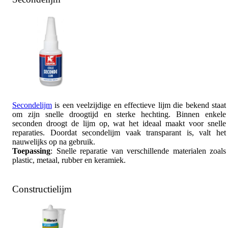
Secondelijm
is een veelzijdige en effectieve lijm die bekend staat
om zijn snelle droogtijd en sterke hechting. Binnen enkele
seconden droogt de lijm op, wat het ideaal maakt voor snelle
reparaties. Doordat secondelijm vaak transparant is, valt het
nauwelijks op na gebruik.
Toepassing
: Snelle reparatie van verschillende materialen zoals
plastic, metaal, rubber en keramiek.
Constructielijm