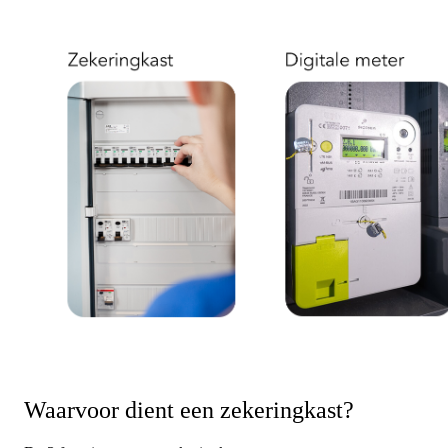
Waarvoor dient een zekeringkast?