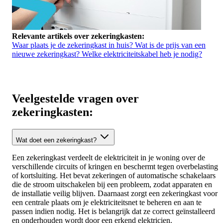
Relevante artikels over zekeringkasten:
Waar plaats je de zekeringkast in huis?
Wat is de prijs van een
nieuwe zekeringkast?
Welke elektriciteitskabel heb je nodig?
Veelgestelde vragen over
zekeringkasten:
Wat doet een zekeringkast?
Een zekeringkast verdeelt de elektriciteit in je woning over de
verschillende circuits of kringen en beschermt tegen overbelasting
of kortsluiting. Het bevat zekeringen of automatische schakelaars
die de stroom uitschakelen bij een probleem, zodat apparaten en
de installatie veilig blijven. Daarnaast zorgt een zekeringkast voor
een centrale plaats om je elektriciteitsnet te beheren en aan te
passen indien nodig. Het is belangrijk dat ze correct geïnstalleerd
en onderhouden wordt door een erkend elektricien.