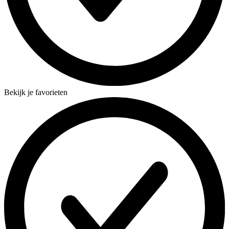
Bekijk je favorieten