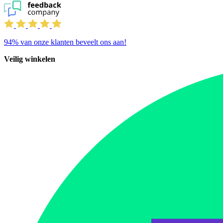
94%
van onze klanten beveelt ons aan!
Veilig winkelen