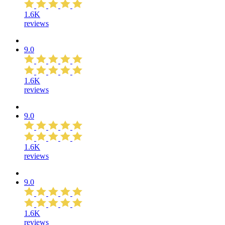
1.6K
reviews
9.0
1.6K
reviews
9.0
1.6K
reviews
9.0
1.6K
reviews