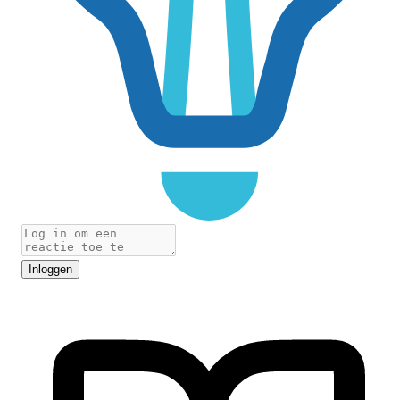
Inloggen