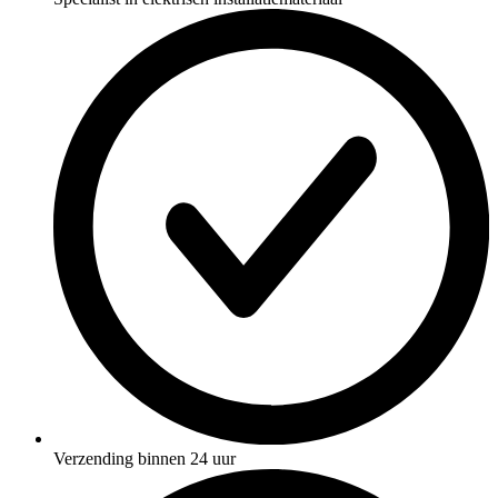
Verzending binnen 24 uur