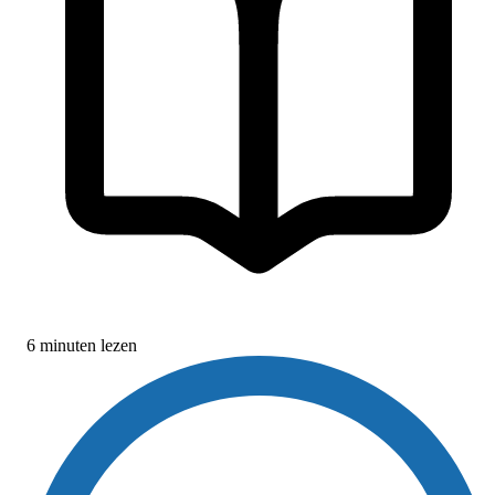
6 minuten lezen