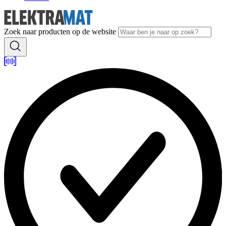
Zoek naar producten op de website