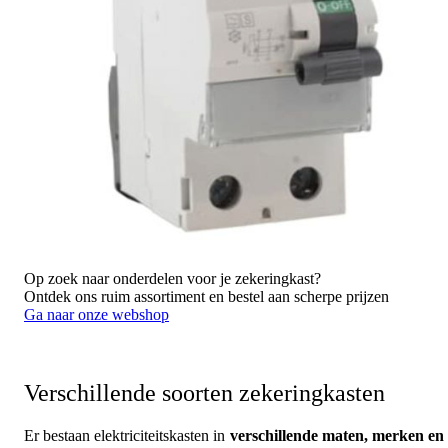
Op zoek naar onderdelen voor je zekeringkast?
Ontdek ons ruim assortiment en bestel aan scherpe prijzen
Ga naar onze webshop
Verschillende soorten zekeringkasten
Er bestaan elektriciteitskasten in
verschillende maten, merken en