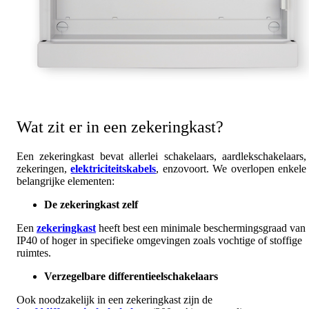
Wat zit er in een zekeringkast?
Een zekeringkast bevat allerlei schakelaars, aardlekschakelaars,
zekeringen,
elektriciteitskabels
, enzovoort. We overlopen enkele
belangrijke elementen:
De zekeringkast zelf
Een
zekeringkast
heeft best een minimale beschermingsgraad van
IP40 of hoger in specifieke omgevingen zoals vochtige of stoffige
ruimtes.
Verzegelbare differentieelschakelaars
Ook noodzakelijk in een zekeringkast zijn de