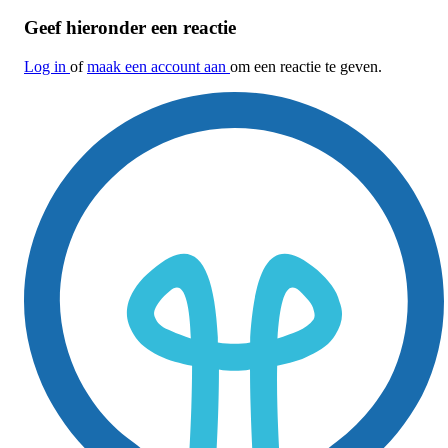
Geef hieronder een reactie
Log in
of
maak een account aan
om een reactie te geven.