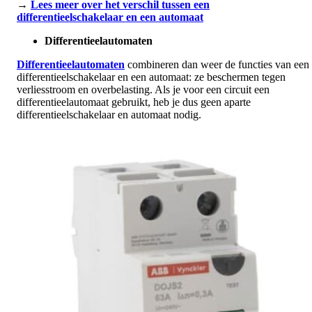
→
Lees meer over het verschil tussen een
differentieelschakelaar en een automaat
Differentieelautomaten
Differentieelautomaten
combineren dan weer de functies van een
differentieelschakelaar en een automaat: ze beschermen tegen
verliesstroom en overbelasting. Als je voor een circuit een
differentieelautomaat gebruikt, heb je dus geen aparte
differentieelschakelaar en automaat nodig.