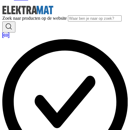
Zoek naar producten op de website