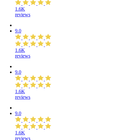
1.6K
reviews
9.0
1.6K
reviews
9.0
1.6K
reviews
9.0
1.6K
reviews