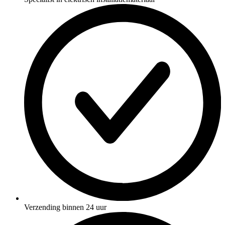
Verzending binnen 24 uur