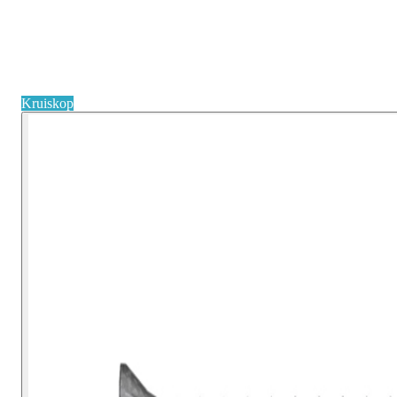
Kruiskop