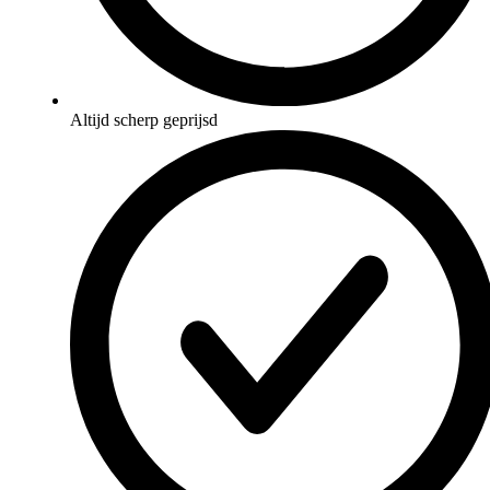
Altijd scherp geprijsd