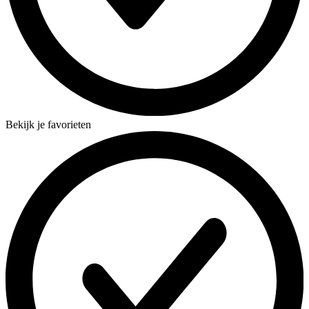
Bekijk je favorieten