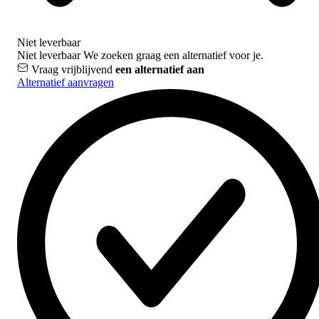
Niet leverbaar
Niet leverbaar
We zoeken graag een alternatief voor je.
Vraag vrijblijvend
een alternatief aan
Alternatief aanvragen