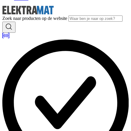
Zoek naar producten op de website