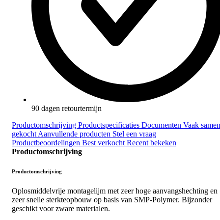
90 dagen retourtermijn
Productomschrijving
Productspecificaties
Documenten
Vaak same
gekocht
Aanvullende producten
Stel een vraag
Productbeoordelingen
Best verkocht
Recent bekeken
Productomschrijving
Productomschrijving
Oplosmiddelvrije montagelijm met zeer hoge aanvangshechting en
zeer snelle sterkteopbouw op basis van SMP-Polymer. Bijzonder
geschikt voor zware materialen.