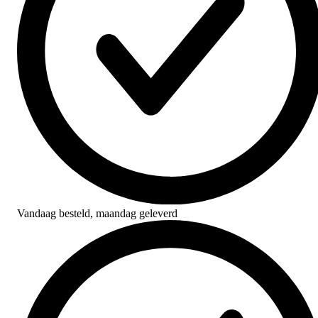
Vandaag besteld,
maandag geleverd