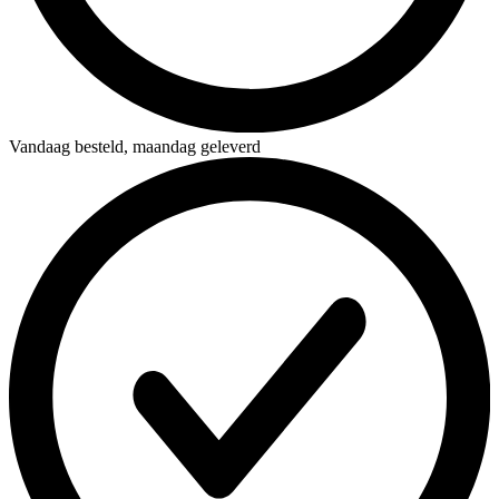
Vandaag besteld,
maandag geleverd