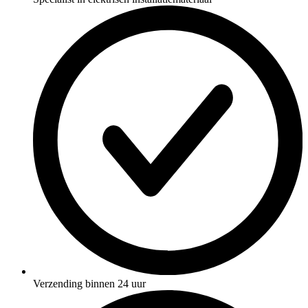
Verzending binnen 24 uur