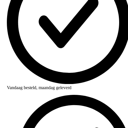
Vandaag besteld,
maandag geleverd