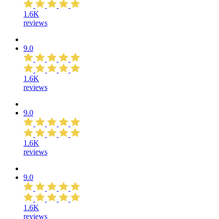
1.6K
reviews
9.0
1.6K
reviews
9.0
1.6K
reviews
9.0
1.6K
reviews