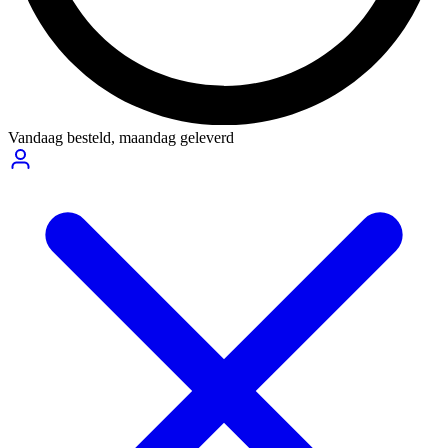
Vandaag besteld,
maandag geleverd