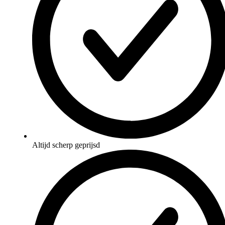
Altijd scherp geprijsd