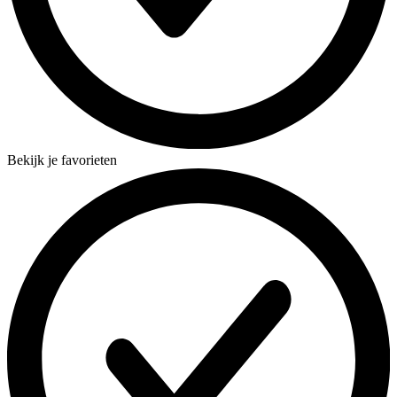
Bekijk je favorieten