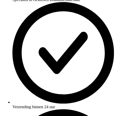
Verzending binnen 24 uur