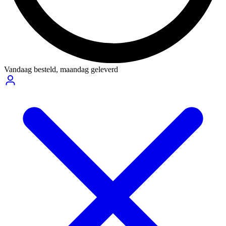
Vandaag besteld,
maandag geleverd