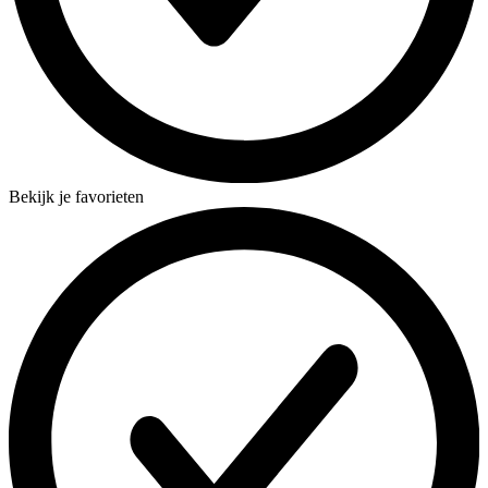
Bekijk je favorieten