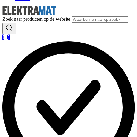
Zoek naar producten op de website