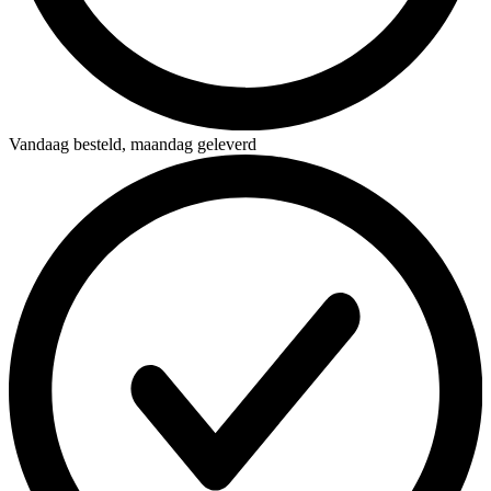
Vandaag besteld,
maandag geleverd