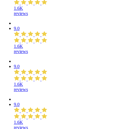
1.6K
reviews
9.0
1.6K
reviews
9.0
1.6K
reviews
9.0
1.6K
reviews