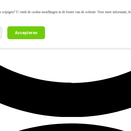
 wijzigen? U vindt de cookie-instellingen in de footer van de website. Voor meer informatie, l
Accepteren