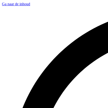
Ga naar de inhoud