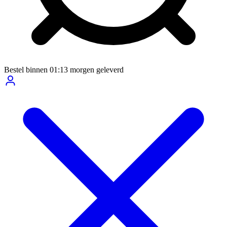
Bestel binnen
01:13
morgen geleverd