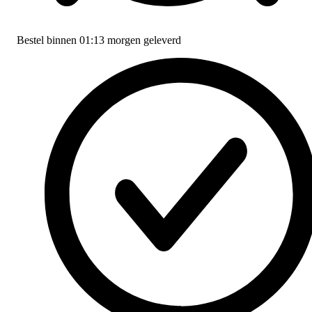
Bestel binnen
01:13
morgen geleverd