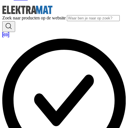
Zoek naar producten op de website