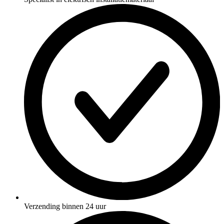
Verzending binnen 24 uur