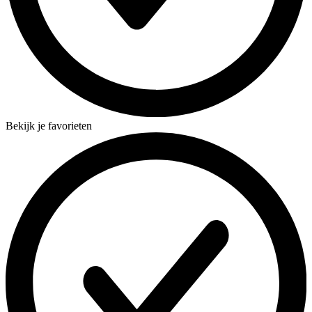
Bekijk je favorieten