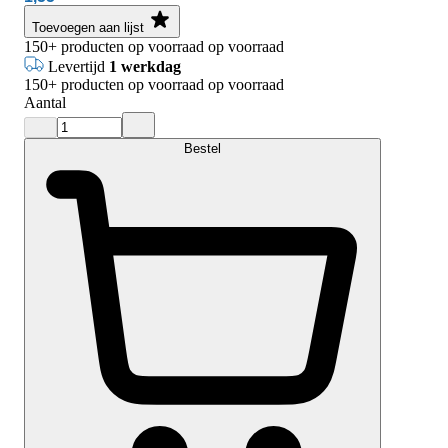
Toevoegen aan lijst
150+
producten op voorraad
op voorraad
Levertijd
1 werkdag
150+
producten op voorraad
op voorraad
Aantal
Bestel