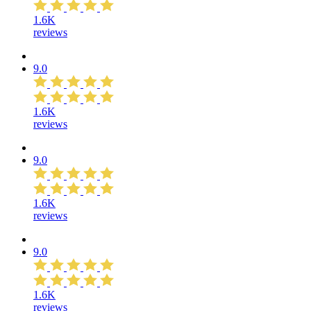
1.6K
reviews
9.0
1.6K
reviews
9.0
1.6K
reviews
9.0
1.6K
reviews