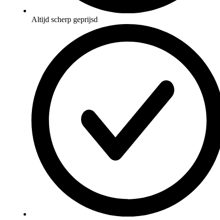
Altijd scherp geprijsd