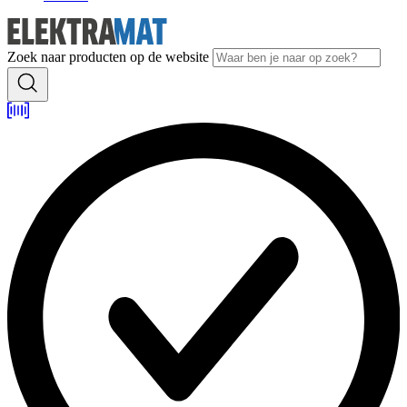
Zoek naar producten op de website