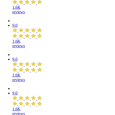
1.6K
reviews
9.0
1.6K
reviews
9.0
1.6K
reviews
9.0
1.6K
reviews