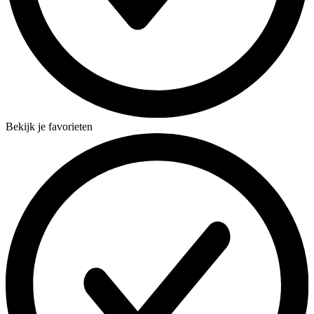
Bekijk je favorieten