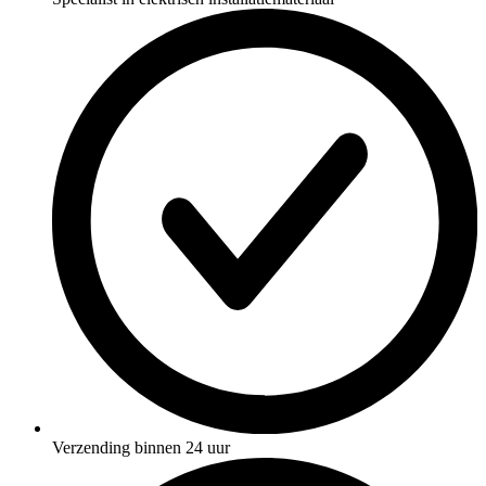
Verzending binnen 24 uur