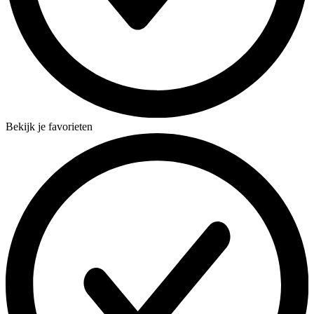
Bekijk je favorieten