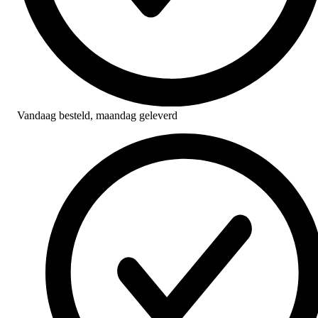
Vandaag besteld,
maandag geleverd