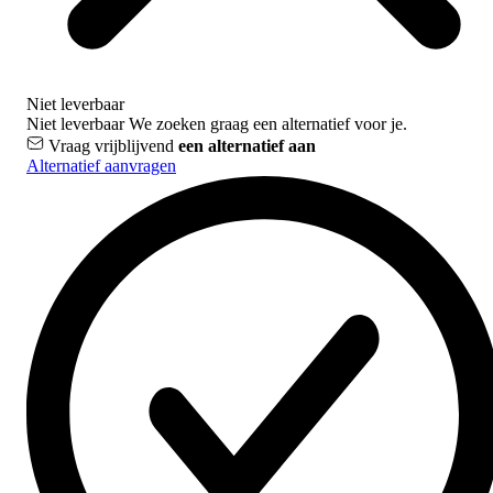
Niet leverbaar
Niet leverbaar
We zoeken graag een alternatief voor je.
Vraag vrijblijvend
een alternatief aan
Alternatief aanvragen