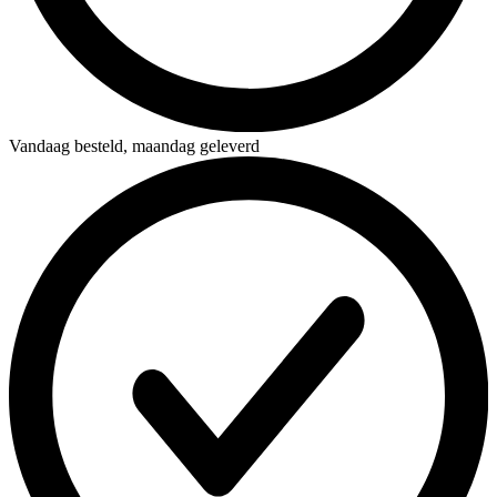
Vandaag besteld,
maandag geleverd