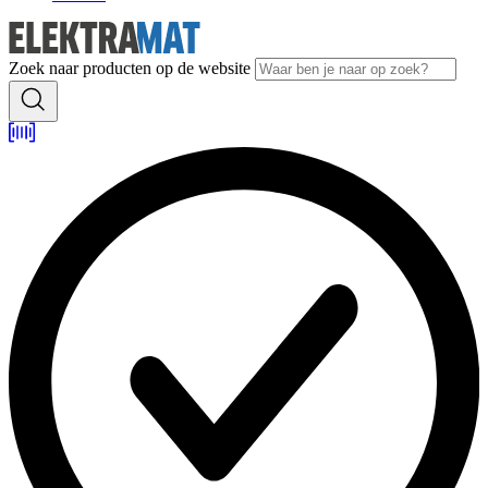
Zoek naar producten op de website