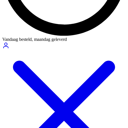
Vandaag besteld,
maandag geleverd