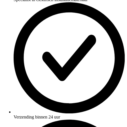
Verzending binnen 24 uur