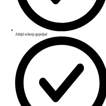
Altijd scherp geprijsd