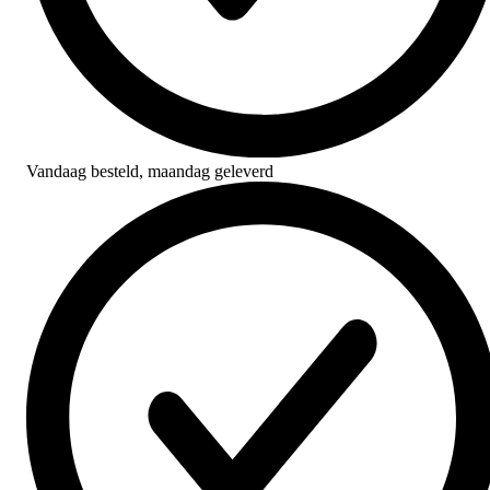
Vandaag besteld,
maandag geleverd