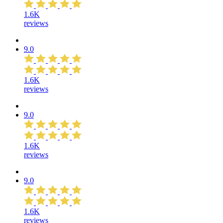
1.6K
reviews
9.0
1.6K
reviews
9.0
1.6K
reviews
9.0
1.6K
reviews