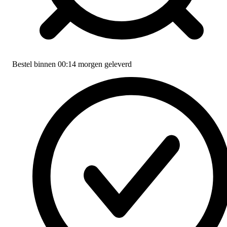
Bestel binnen
00:14
morgen geleverd