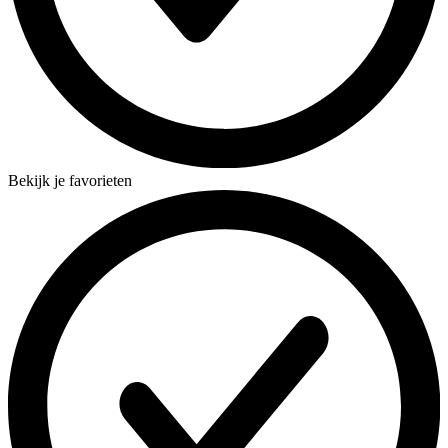
Bekijk je favorieten