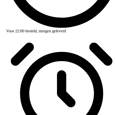
Voor
22:00
besteld,
morgen geleverd