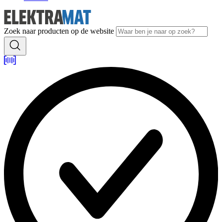
Zoek naar producten op de website