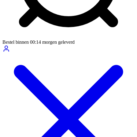
Bestel binnen
00:14
morgen geleverd