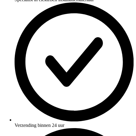
Verzending binnen 24 uur