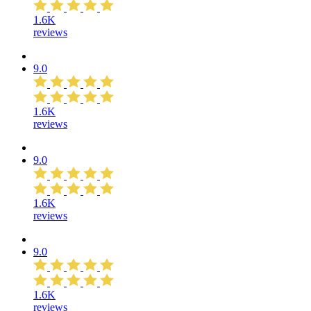
1.6K
reviews
9.0
1.6K
reviews
9.0
1.6K
reviews
9.0
1.6K
reviews