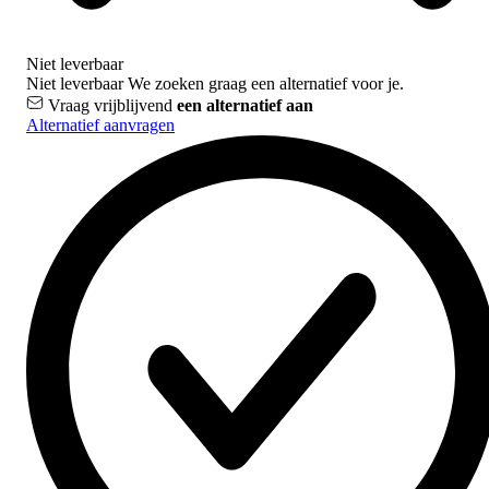
Niet leverbaar
Niet leverbaar
We zoeken graag een alternatief voor je.
Vraag vrijblijvend
een alternatief aan
Alternatief aanvragen