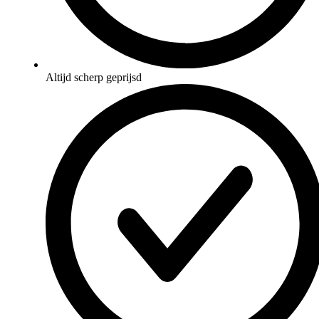
Altijd scherp geprijsd