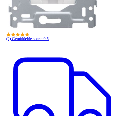
(2)
Gemiddelde score: 9.5