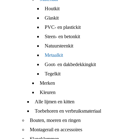
Houtkit
Glaskit
PVC- en plastickit
Steen- en betonkit
Natuursteenkit
Metaalkit
Goot- en dakbedekkingkit
Tegelkit
Merken
Kleuren
Alle lijmen en kitten
Toebehoren en verbruiksmateriaal
Bouten, moeren en ringen
Montagerail en accessoires
Slangklemmen