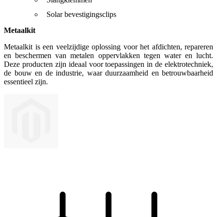
Solar bevestigingsclips
Metaalkit
Metaalkit is een veelzijdige oplossing voor het afdichten, repareren
en beschermen van metalen oppervlakken tegen water en lucht.
Deze producten zijn ideaal voor toepassingen in de elektrotechniek,
de bouw en de industrie, waar duurzaamheid en betrouwbaarheid
essentieel zijn.