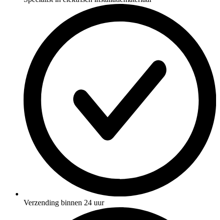
Verzending binnen 24 uur