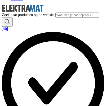
Zoek naar producten op de website