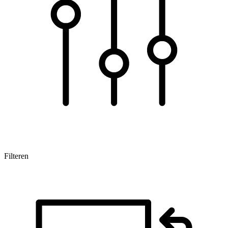
Filteren