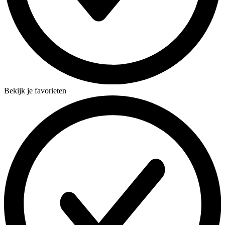
Bekijk je favorieten