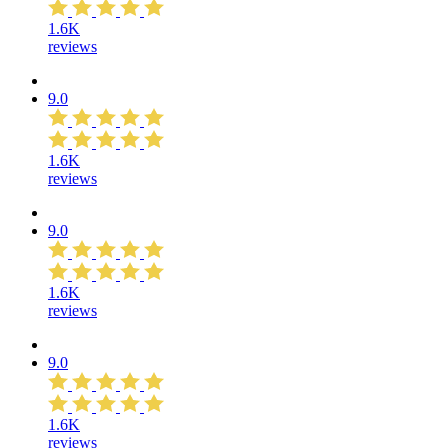
1.6K
reviews
9.0
1.6K
reviews
9.0
1.6K
reviews
9.0
1.6K
reviews