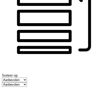
Sorteer op