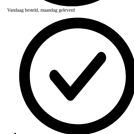
Vandaag besteld,
maandag geleverd