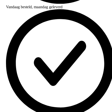
Vandaag besteld,
maandag geleverd