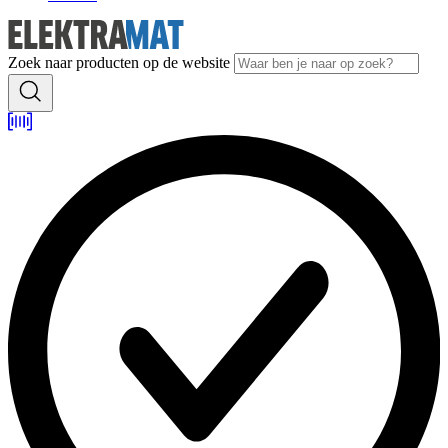
Zoek naar producten op de website