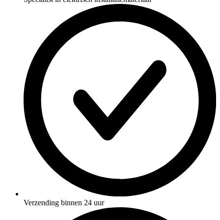
Verzending binnen 24 uur