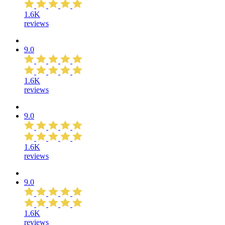
1.6K
reviews
9.0
1.6K
reviews
9.0
1.6K
reviews
9.0
1.6K
reviews