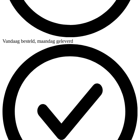
Vandaag besteld,
maandag geleverd