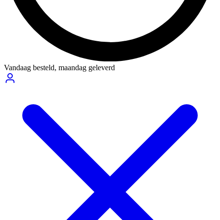
Vandaag besteld,
maandag geleverd