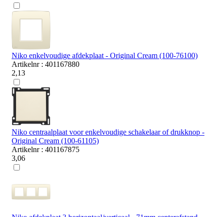
Niko enkelvoudige afdekplaat - Original Cream (100-76100)
Artikelnr : 401167880
2,13
Niko centraalplaat voor enkelvoudige schakelaar of drukknop -
Original Cream (100-61105)
Artikelnr : 401167875
3,06