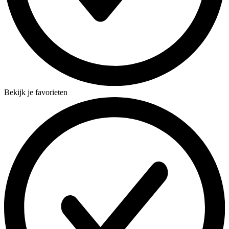
Bekijk je favorieten