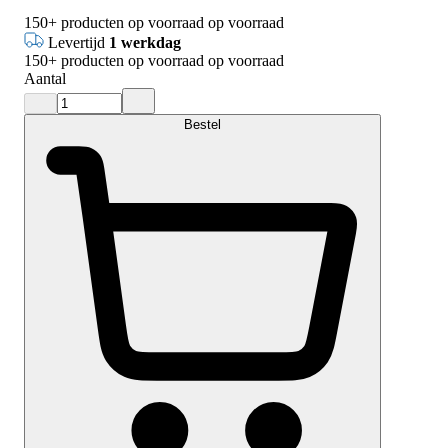
150+
producten op voorraad
op voorraad
Levertijd
1 werkdag
150+
producten op voorraad
op voorraad
Aantal
Bestel