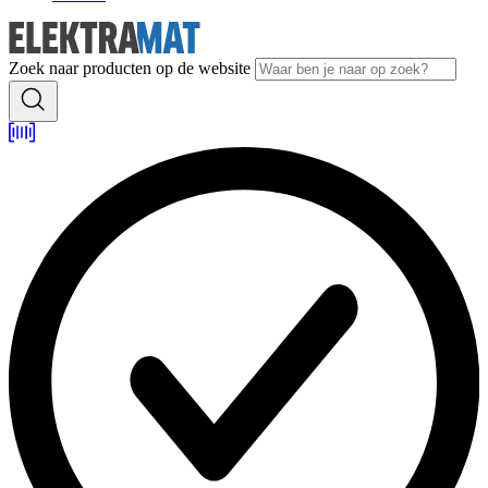
Zoek naar producten op de website