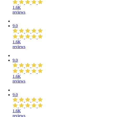
1.6K
reviews
9.0
1.6K
reviews
9.0
1.6K
reviews
9.0
1.6K
reviews