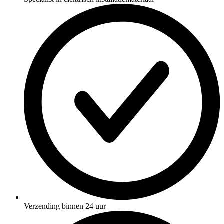
Verzending binnen 24 uur