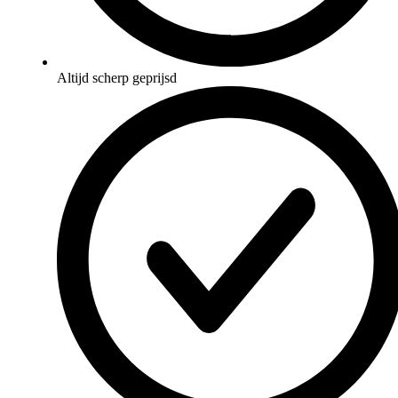
Altijd scherp geprijsd