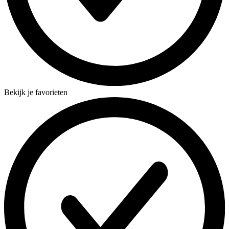
Bekijk je favorieten