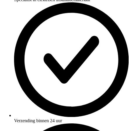
Verzending binnen 24 uur