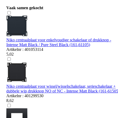
Vaak samen gekocht
Niko centraalplaat voor enkelvoudige schakelaar of drukknop -
Intense Matt Black / Pure Steel Black (161-61105)
Artikelnr : 401053114
5,02
Niko centraalplaat voor wissel/wisselschakelaar, serieschakelaar +
dubbele wip drukknop NO of NC - Intense Matt Black (161-61505
Artikelnr : 401299530
8,62