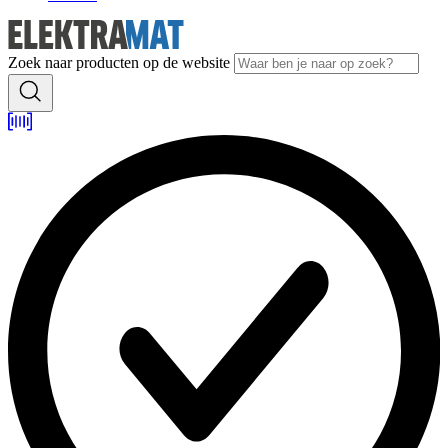
Zoek naar producten op de website