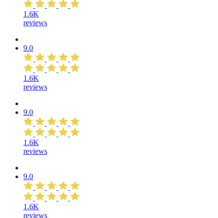
1.6K
reviews
9.0
1.6K
reviews
9.0
1.6K
reviews
9.0
1.6K
reviews