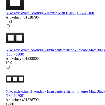
Niko afdekplaat 1-voudig - Intense Matt Black (136-76100)
Artikelnr : 401328796
4,83
Niko afdekplaat 2-voudig 71mm centerafstand - Intense Matt Blac
(136-76800)
Artikelnr : 401328800
10,91
Niko afdekplaat 3-voudig 71mm centerafstand - Intense Matt Blac
(136-76700)
Artikelnr : 401328799
17,80