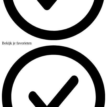
Bekijk je favorieten