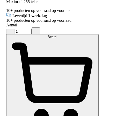
Maximaal 255 tekens
10+
producten op voorraad
op voorraad
Levertijd
1 werkdag
10+
producten op voorraad
op voorraad
Aantal
Bestel