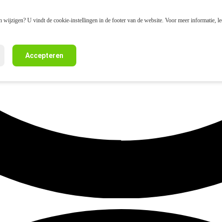
 wijzigen? U vindt de cookie-instellingen in de footer van de website. Voor meer informatie, l
Accepteren