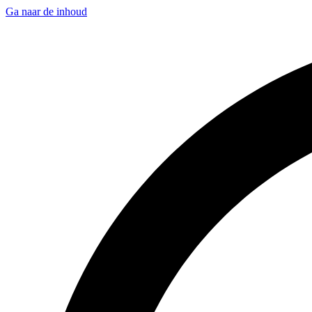
Ga naar de inhoud