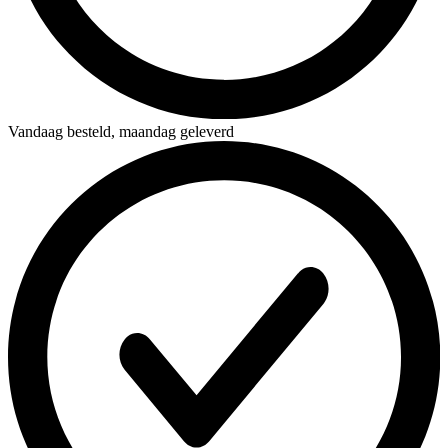
Vandaag besteld,
maandag geleverd