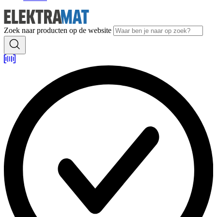
Zoek naar producten op de website