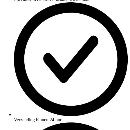
Verzending binnen 24 uur