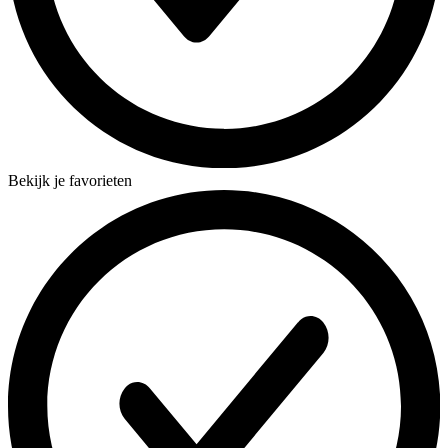
Bekijk je favorieten