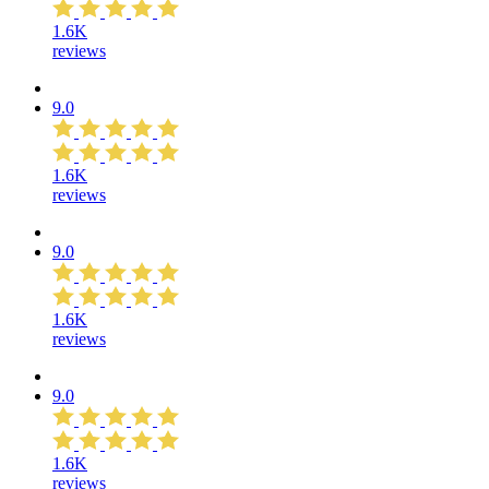
1.6K
reviews
9.0
1.6K
reviews
9.0
1.6K
reviews
9.0
1.6K
reviews