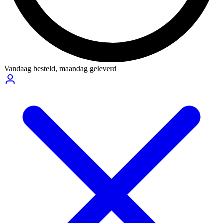
Vandaag besteld,
maandag geleverd