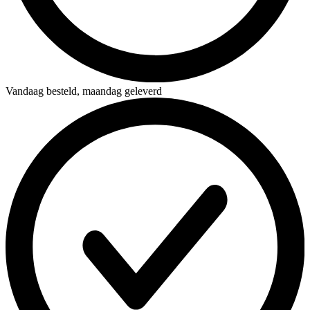
Vandaag besteld,
maandag geleverd