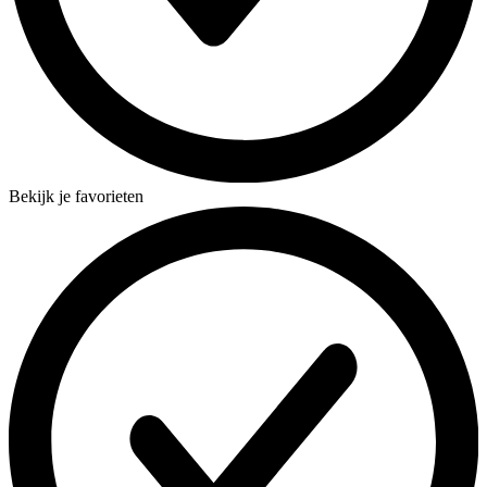
Bekijk je favorieten