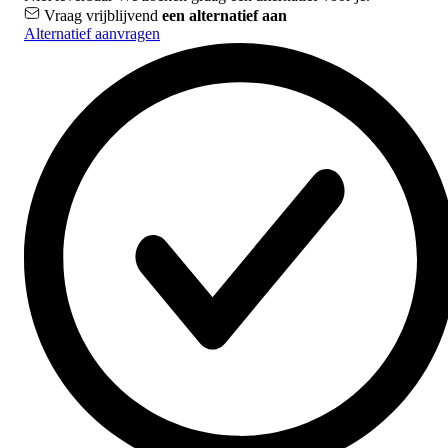
Vraag vrijblijvend
een alternatief aan
Alternatief aanvragen