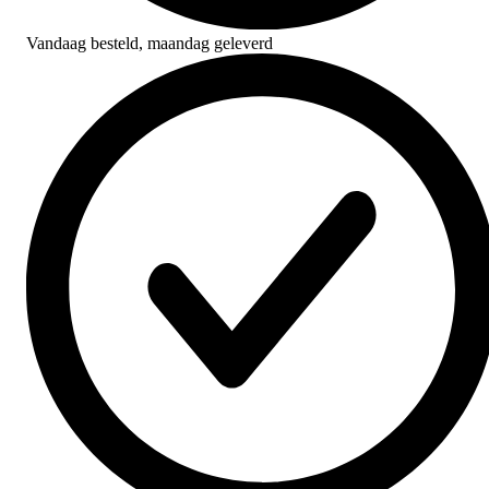
Vandaag besteld,
maandag geleverd