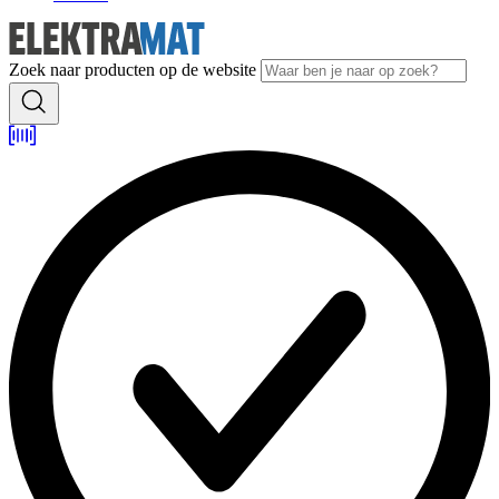
Zoek naar producten op de website