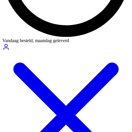
Vandaag besteld,
maandag geleverd