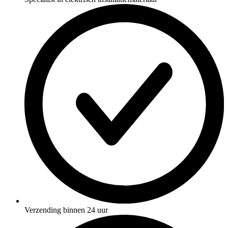
Verzending binnen 24 uur