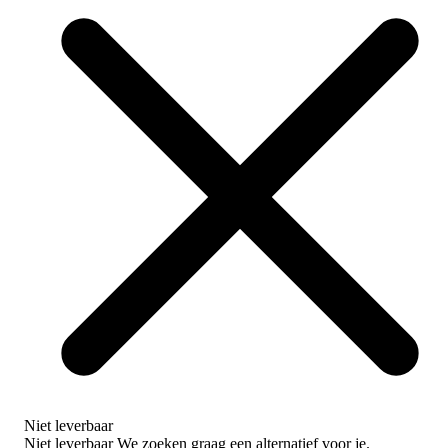
Niet leverbaar
Niet leverbaar
We zoeken graag een alternatief voor je.