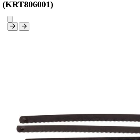
(KRT806001)