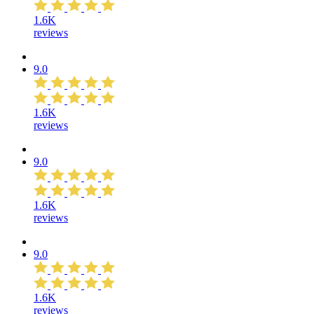
1.6K
reviews
9.0
1.6K
reviews
9.0
1.6K
reviews
9.0
1.6K
reviews