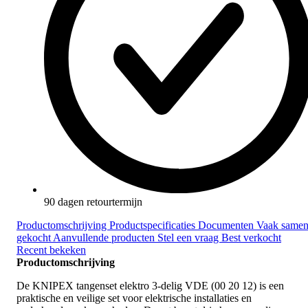
90 dagen retourtermijn
Productomschrijving
Productspecificaties
Documenten
Vaak same
gekocht
Aanvullende producten
Stel een vraag
Best verkocht
Recent bekeken
Productomschrijving
De KNIPEX tangenset elektro 3-delig VDE (00 20 12) is een
praktische en veilige set voor elektrische installaties en