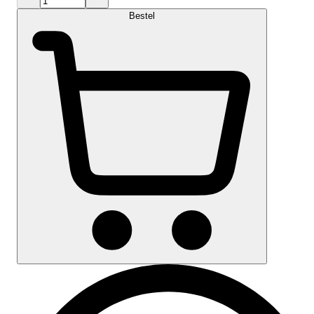
Bestel