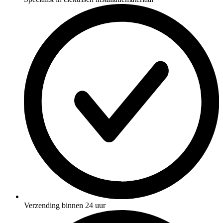
Verzending binnen 24 uur