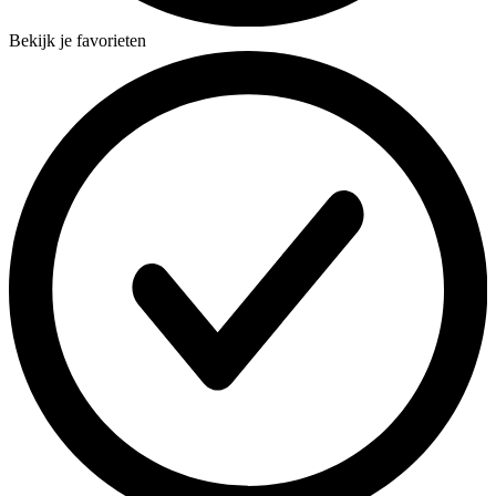
Bekijk je favorieten