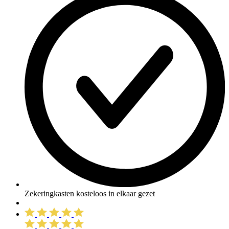
Zekeringkasten kosteloos in elkaar gezet