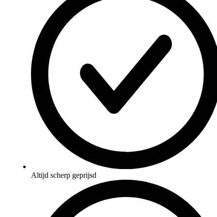
Altijd scherp geprijsd