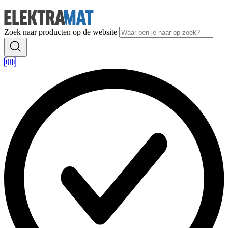
Zoek naar producten op de website