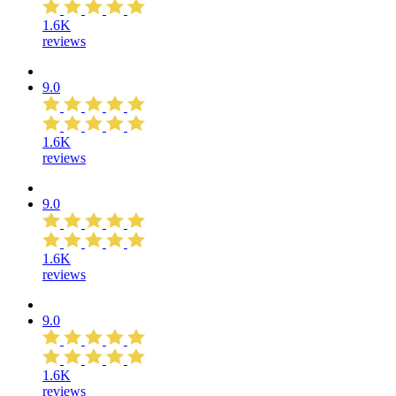
1.6K
reviews
9.0
1.6K
reviews
9.0
1.6K
reviews
9.0
1.6K
reviews