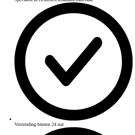
Verzending binnen 24 uur