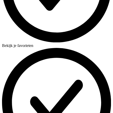
Bekijk je favorieten