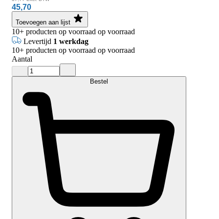
45,70
Toevoegen aan lijst
10+
producten op voorraad
op voorraad
Levertijd
1 werkdag
10+
producten op voorraad
op voorraad
Aantal
Bestel