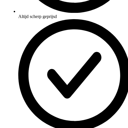
Altijd scherp geprijsd