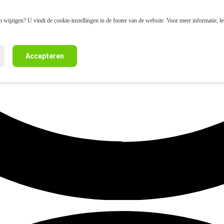
 wijzigen? U vindt de cookie-instellingen in de footer van de website. Voor meer informatie, l
Accepteren