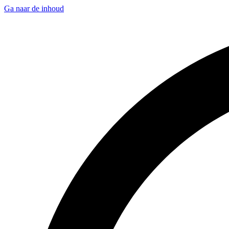
Ga naar de inhoud