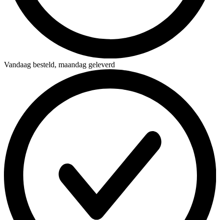
Vandaag besteld,
maandag geleverd