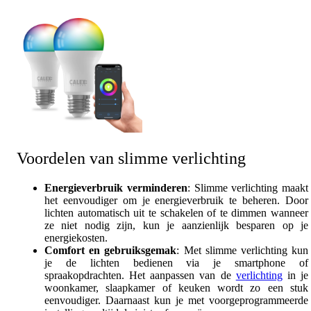
Voordelen van slimme verlichting
Energieverbruik verminderen
: Slimme verlichting maakt
het eenvoudiger om je energieverbruik te beheren. Door
lichten automatisch uit te schakelen of te dimmen wanneer
ze niet nodig zijn, kun je aanzienlijk besparen op je
energiekosten.
Comfort en gebruiksgemak
: Met slimme verlichting kun
je de lichten bedienen via je smartphone of
spraakopdrachten. Het aanpassen van de
verlichting
in je
woonkamer, slaapkamer of keuken wordt zo een stuk
eenvoudiger. Daarnaast kun je met voorgeprogrammeerde