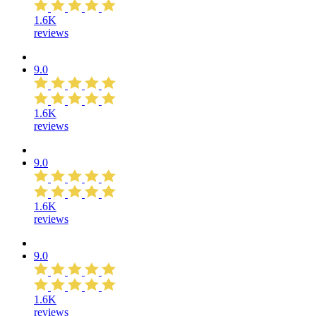
1.6K
reviews
9.0
1.6K
reviews
9.0
1.6K
reviews
9.0
1.6K
reviews