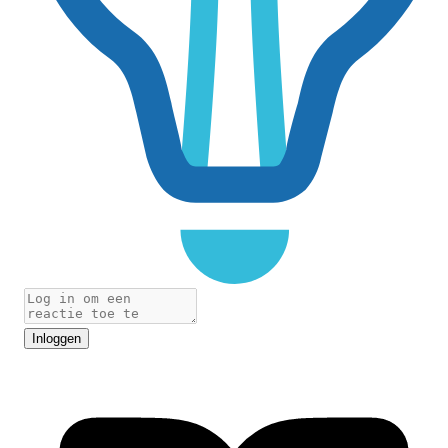
Inloggen