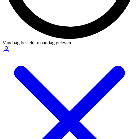
Vandaag besteld,
maandag geleverd