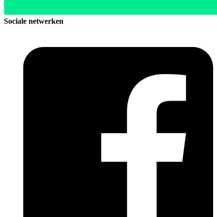
Sociale netwerken