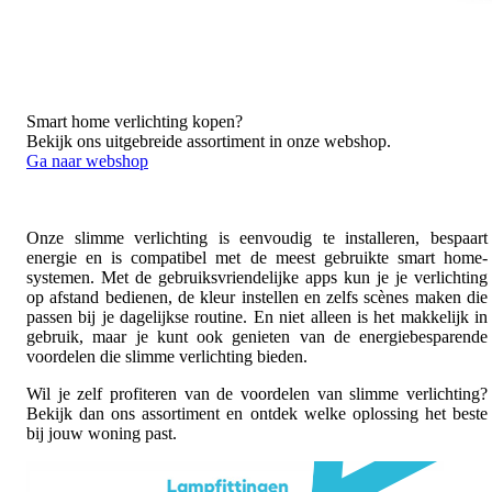
Smart home verlichting kopen?
Bekijk ons uitgebreide assortiment in onze webshop.
Ga naar webshop
Onze slimme verlichting is eenvoudig te installeren, bespaart
energie en is compatibel met de meest gebruikte smart home-
systemen. Met de gebruiksvriendelijke apps kun je je verlichting
op afstand bedienen, de kleur instellen en zelfs scènes maken die
passen bij je dagelijkse routine. En niet alleen is het makkelijk in
gebruik, maar je kunt ook genieten van de energiebesparende
voordelen die slimme verlichting bieden.
Wil je zelf profiteren van de voordelen van slimme verlichting?
Bekijk dan ons assortiment en ontdek welke oplossing het beste
bij jouw woning past.