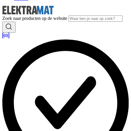
Zoek naar producten op de website