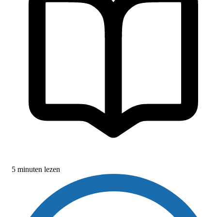
5 minuten lezen