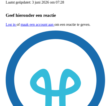
Laatst geüpdatet: 3 juni 2026 om 07:28
Geef hieronder een reactie
Log in
of
maak een account aan
om een reactie te geven.