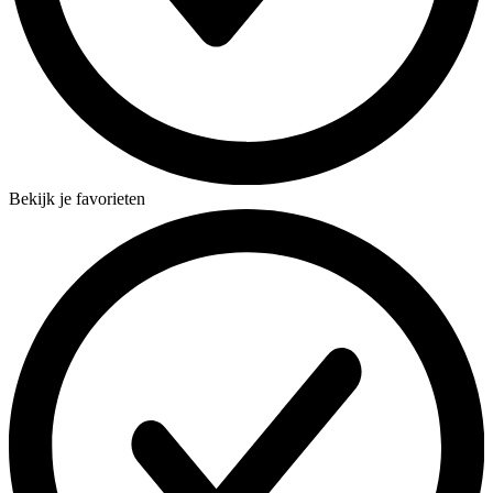
Bekijk je favorieten