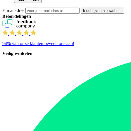
E-mailadres
Inschrijven nieuwsbrief
Beoordelingen
94%
van onze klanten beveelt ons aan!
Veilig winkelen