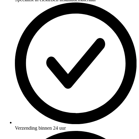
Verzending binnen 24 uur