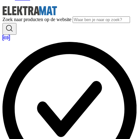
Zoek naar producten op de website