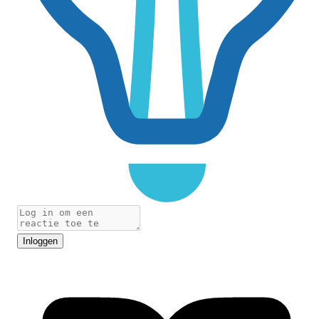
Inloggen