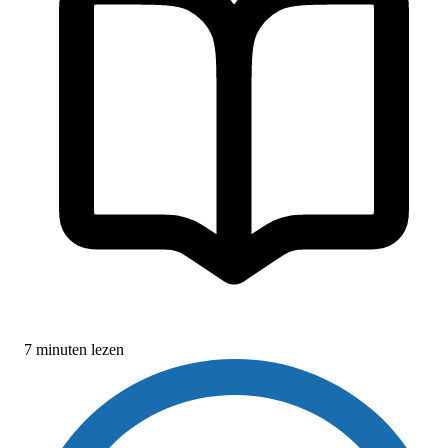
7 minuten lezen