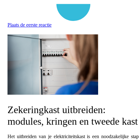
Plaats de eerste reactie
Zekeringkast uitbreiden:
modules, kringen en tweede kast
Het uitbreiden van je elektriciteitskast is een noodzakelijke stap