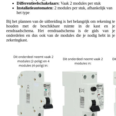
Differentieelschakelaars
: Vaak 2 modules per stuk
Installatieautomaten
: 2 modules per stuk, afhankelijk van
het type
Bij het plannen van de uitbreiding is het belangrijk om rekening te
houden met de beschikbare ruimte in de kast en je
eendraadschema. Het eendraadschema is de gids van je
onderdelen en dus ook van de modules die je nodig hebt in je
zekeringkast.