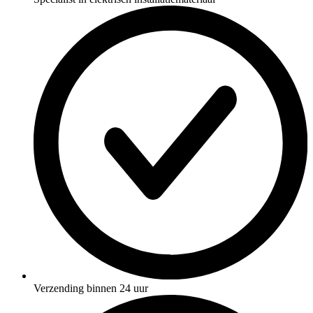
Verzending binnen 24 uur