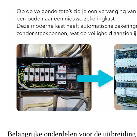
Belangrijke onderdelen voor de uitbreiding