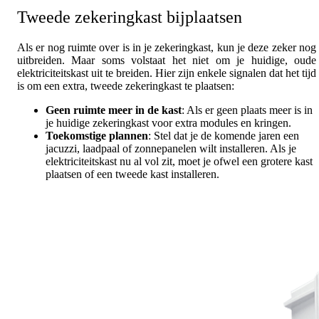
Tweede zekeringkast bijplaatsen
Als er nog ruimte over is in je zekeringkast, kun je deze zeker nog
uitbreiden. Maar soms volstaat het niet om je huidige, oude
elektriciteitskast uit te breiden. Hier zijn enkele signalen dat het tijd
is om een extra, tweede zekeringkast te plaatsen:
Geen ruimte meer in de kast
: Als er geen plaats meer is in
je huidige zekeringkast voor extra modules en kringen.
Toekomstige plannen
: Stel dat je de komende jaren een
jacuzzi, laadpaal of zonnepanelen wilt installeren. Als je
elektriciteitskast nu al vol zit, moet je ofwel een grotere kast
plaatsen of een tweede kast installeren.