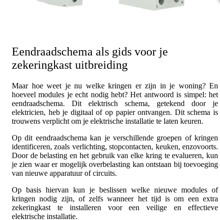
Eendraadschema als gids voor je
zekeringkast uitbreiding
Maar hoe weet je nu welke kringen er zijn in je woning? En
hoeveel modules je echt nodig hebt? Het antwoord is simpel: het
eendraadschema. Dit elektrisch schema, getekend door je
elektricien, heb je digitaal of op papier ontvangen. Dit schema is
trouwens verplicht om je elektrische installatie te laten keuren.
Op dit eendraadschema kan je verschillende groepen of kringen
identificeren, zoals verlichting, stopcontacten, keuken, enzovoorts.
Door de belasting en het gebruik van elke kring te evalueren, kun
je zien waar er mogelijk overbelasting kan ontstaan bij toevoeging
van nieuwe apparatuur of circuits.
Op basis hiervan kun je beslissen welke nieuwe modules of
kringen nodig zijn, of zelfs wanneer het tijd is om een extra
zekeringkast te installeren voor een veilige en effectieve
elektrische installatie.