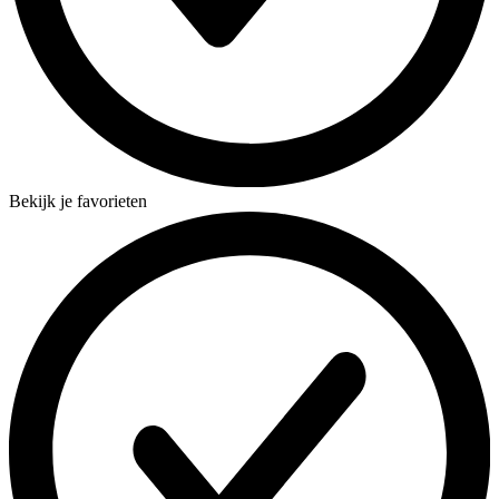
Bekijk je favorieten