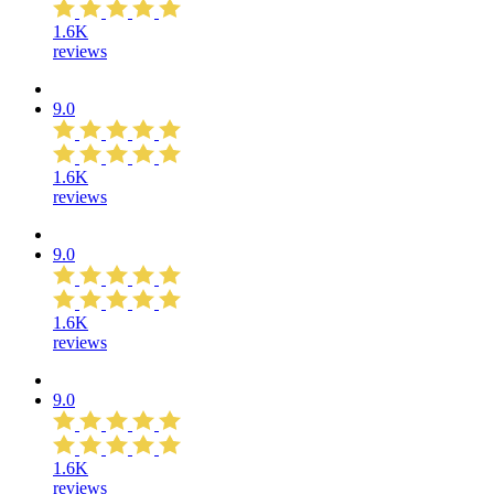
1.6K
reviews
9.0
1.6K
reviews
9.0
1.6K
reviews
9.0
1.6K
reviews