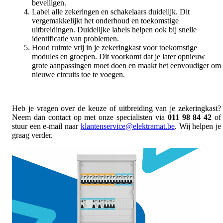
beveiligen.
Label alle zekeringen en schakelaars duidelijk. Dit
vergemakkelijkt het onderhoud en toekomstige
uitbreidingen. Duidelijke labels helpen ook bij snelle
identificatie van problemen.
Houd ruimte vrij in je zekeringkast voor toekomstige
modules en groepen. Dit voorkomt dat je later opnieuw
grote aanpassingen moet doen en maakt het eenvoudiger om
nieuwe circuits toe te voegen.
Heb je vragen over de keuze of uitbreiding van je zekeringkast?
Neem dan contact op met onze specialisten via
011 98 84 42
of
stuur een e-mail naar
klantenservice@elektramat.be
. Wij helpen je
graag verder.