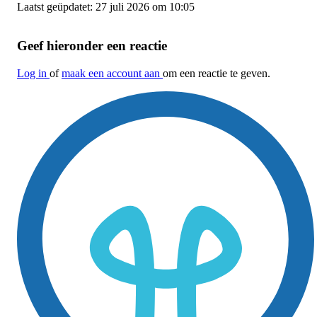
Laatst geüpdatet: 27 juli 2026 om 10:05
Geef hieronder een reactie
Log in
of
maak een account aan
om een reactie te geven.