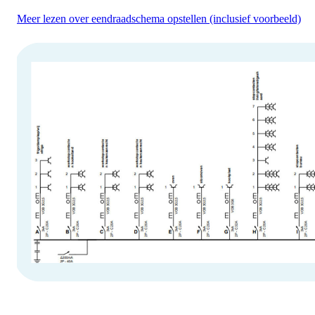
Meer lezen over eendraadschema opstellen (inclusief voorbeeld)