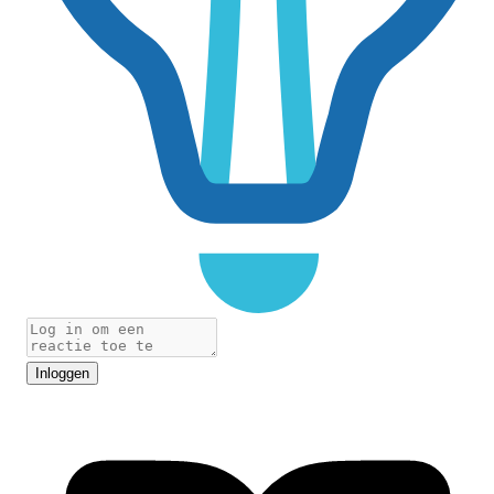
Inloggen