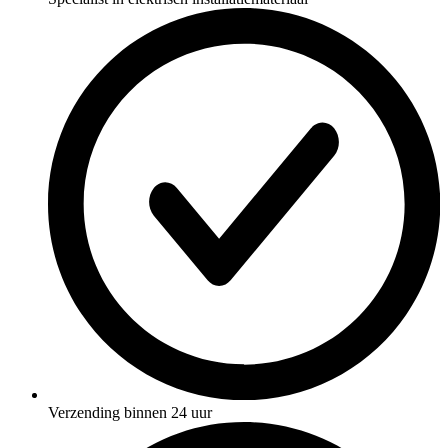
Verzending binnen 24 uur