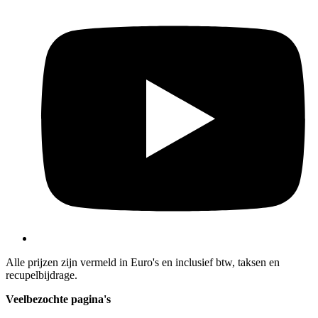
Alle prijzen zijn vermeld in Euro's en inclusief btw, taksen en
recupelbijdrage.
Veelbezochte pagina's