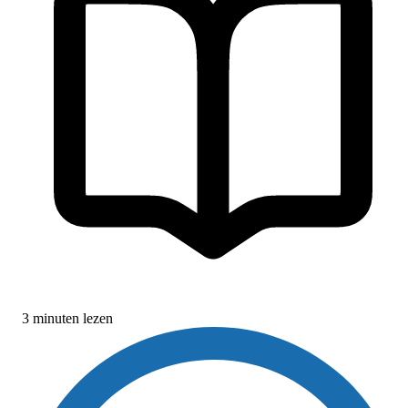
3 minuten lezen