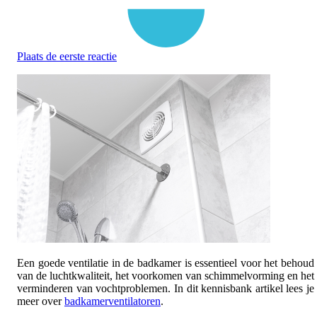
Plaats de eerste reactie
Een goede ventilatie in de badkamer is essentieel voor het behoud
van de luchtkwaliteit, het voorkomen van schimmelvorming en het
verminderen van vochtproblemen. In dit kennisbank artikel lees je
meer over
badkamerventilatoren
.