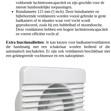
voldoende luchtstroomcapaciteit en zijn geschikt voor de
meeste huishoudelijke toepassingen.
Buisdiameter 125 mm (5 inch): Deze buisdiameter en
bijbehorende ventilatoren worden vooral gebruikt in grote
badkamers of in situaties waar veel vocht wordt
geproduceerd, zoals bij een bubbelbad of stoomdouche.
Deze ventilatoren hebben een hogere luchtstroomcapaciteit
en voeren efficiënt vocht af.
Extra functionaliteiten
: Je kan kiezen voor badkamerventilatoren
die handmatig met een schakelaar worden bediend of die
automatisch inschakelen. Er zijn ook ventilatoren beschikbaar met
een geïntegreerde vochtsensor en een nalooptimer.