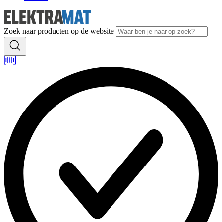
Zoek naar producten op de website