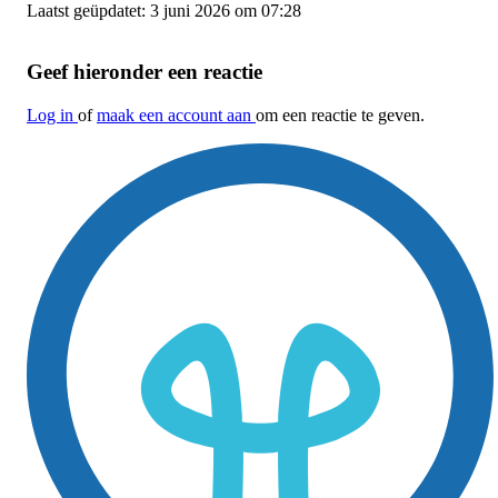
Laatst geüpdatet: 3 juni 2026 om 07:28
Geef hieronder een reactie
Log in
of
maak een account aan
om een reactie te geven.