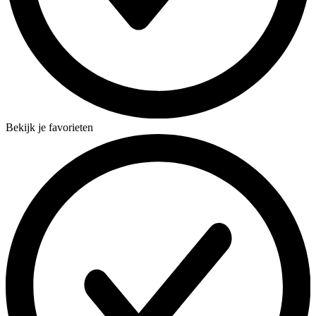
Bekijk je favorieten