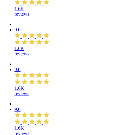
1.6K
reviews
9.0
1.6K
reviews
9.0
1.6K
reviews
9.0
1.6K
reviews