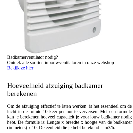
Badkamerventilator nodig?
Ontdek alle soorten inbouwventilatoren in onze webshop
Bekijk ze hier
Hoeveelheid afzuiging badkamer
berekenen
Om de afzuiging effectief te laten werken, is het essentieel om de
lucht in de ruimte 10 keer per uur te verversen. Met een formule
kan je berekenen hoeveel capaciteit je voor jouw badkamer nodig
hebt. De formule is: Lengte x breedte x hoogte van de badkamer
(in meters) x 10. De eenheid die je hebt berekend is m3/h.