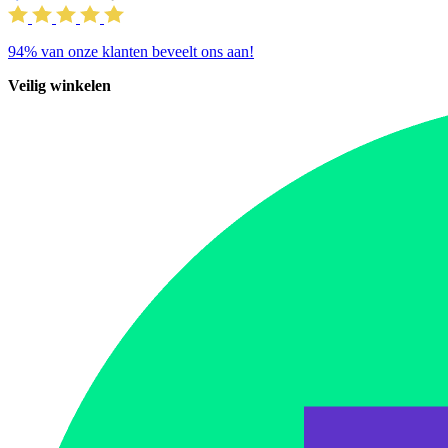
94%
van onze klanten beveelt ons aan!
Veilig winkelen