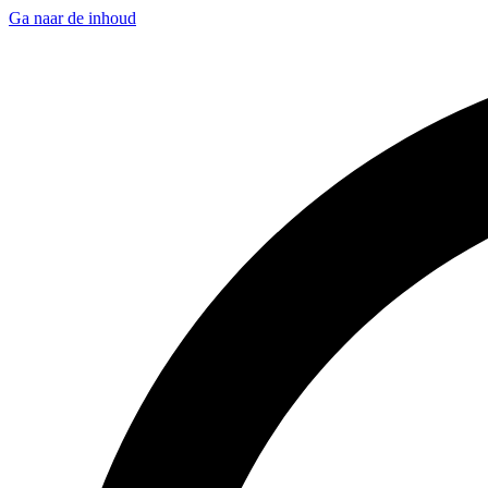
Ga naar de inhoud