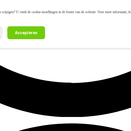
 wijzigen? U vindt de cookie-instellingen in de footer van de website. Voor meer informatie, l
Accepteren