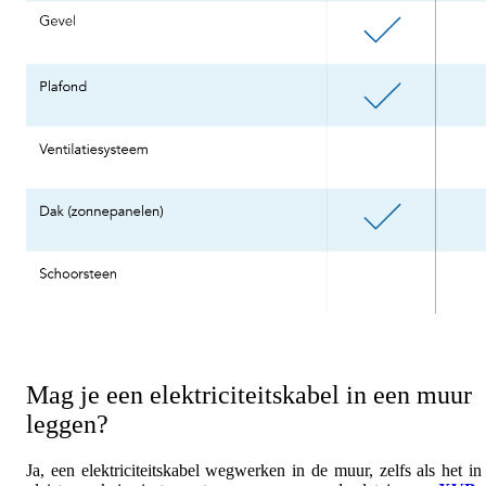
Mag je een elektriciteitskabel in een muur
leggen?
Ja, een elektriciteitskabel wegwerken in de muur, zelfs als het in