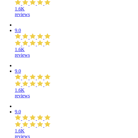
1.6K
reviews
9.0
1.6K
reviews
9.0
1.6K
reviews
9.0
1.6K
reviews