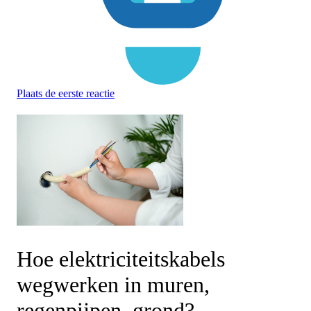
Plaats de eerste reactie
Hoe elektriciteitskabels
wegwerken in muren,
regenpijpen, grond?