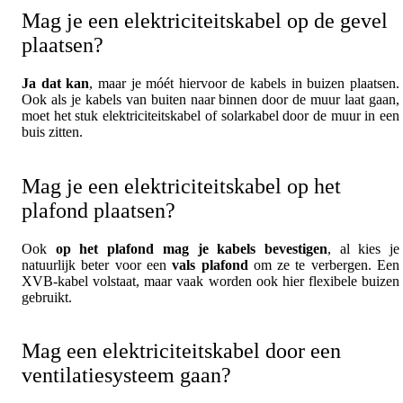
Mag je een elektriciteitskabel op de gevel
plaatsen?
Ja dat kan
, maar je móét hiervoor de kabels in buizen plaatsen.
Ook als je kabels van buiten naar binnen door de muur laat gaan,
moet het stuk elektriciteitskabel of solarkabel door de muur in een
buis zitten.
Mag je een elektriciteitskabel op het
plafond plaatsen?
Ook
op het plafond mag je kabels bevestigen
, al kies je
natuurlijk beter voor een
vals plafond
om ze te verbergen. Een
XVB-kabel volstaat, maar vaak worden ook hier flexibele buizen
gebruikt.
Mag een elektriciteitskabel door een
ventilatiesysteem gaan?