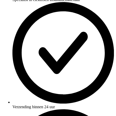
Verzending binnen 24 uur