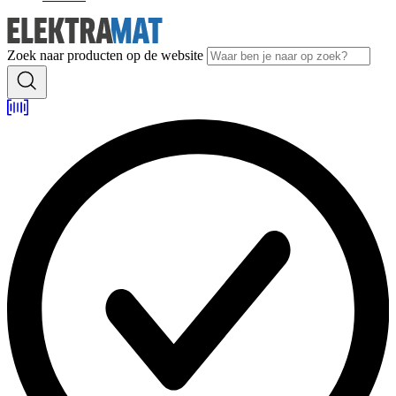
Zoek naar producten op de website