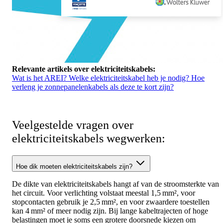
Relevante artikels over elektriciteitskabels:
Wat is het AREI?
Welke elektriciteitskabel heb je nodig?
Hoe
verleng je zonnepanelenkabels als deze te kort zijn?
Veelgestelde vragen over
elektriciteitskabels wegwerken:
Hoe dik moeten elektriciteitskabels zijn?
De dikte van elektriciteitskabels hangt af van de stroomsterkte van
het circuit. Voor verlichting volstaat meestal 1,5 mm², voor
stopcontacten gebruik je 2,5 mm², en voor zwaardere toestellen
kan 4 mm² of meer nodig zijn. Bij lange kabeltrajecten of hoge
belastingen moet je soms een grotere doorsnede kiezen om