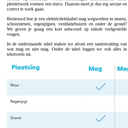
pleisterwerk vormen een risico. Daarom moet je dus erg secuur en
correct te werk gaan.
Benieuwd hoe je een elektriciteitskabel mag wegwerken in muren,
schoorstenen, regenpijpen, ventilatiebuizen en onder de grond?
We geven je graag een kort antwoord op enkele veelgestelde
vragen.
In de onderstaande tabel maken we alvast een samenvatting van
wat mag en niet mag. Onder de tabel leggen we ook alles in
tekstvorm uit.