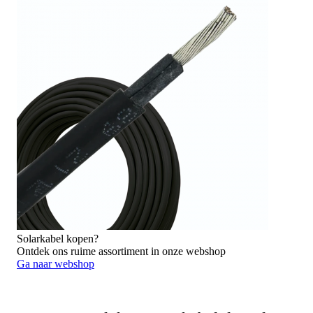
Solarkabel kopen?
Ontdek ons ruime assortiment in onze webshop
Ga naar webshop