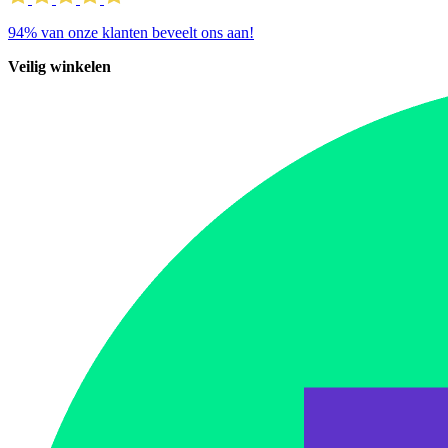
94%
van onze klanten beveelt ons aan!
Veilig winkelen