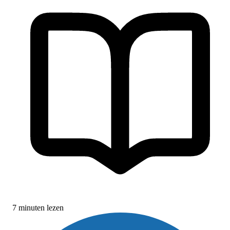
7 minuten lezen