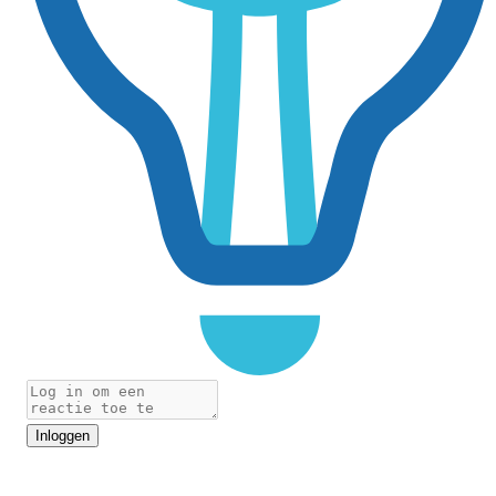
Inloggen