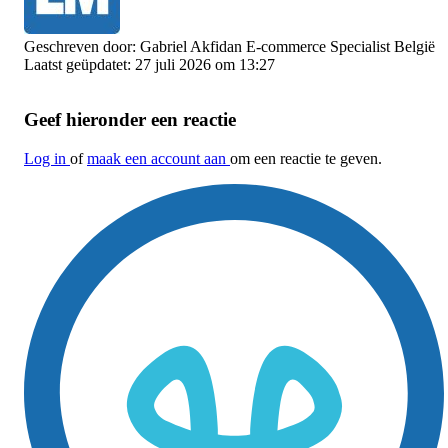
Geschreven door:
Gabriel Akfidan
E-commerce Specialist België
Laatst geüpdatet: 27 juli 2026 om 13:27
Geef hieronder een reactie
Log in
of
maak een account aan
om een reactie te geven.