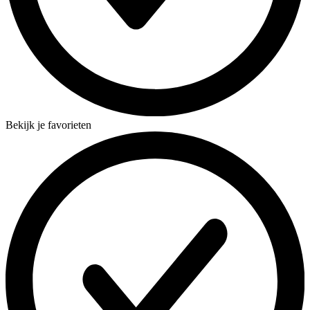
Bekijk je favorieten